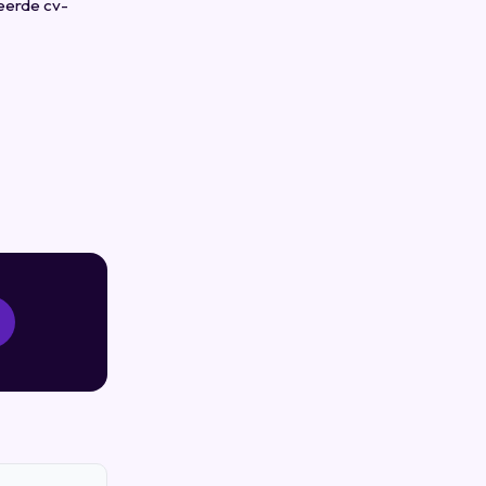
ceerde cv-