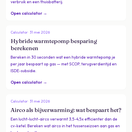
verbruik en een thuisbatterij.
Open calculator →
Calculator · 31 mei 2026
Hybride warmtepomp besparing
berekenen
Bereken in 30 seconden wat een hybride warmtepomp je
per jaar bespaart op gas — met SCOP, terugverdientijd en
ISDE-subsidie.
Open calculator →
Calculator · 31 mei 2026
Airco als bijverwarming: wat bespaart het?
Een lucht-lucht-airco verwarmt 3,5-4,5x efficienter dan de
cv-ketel. Bereken wat airco in het tussenseizoen aan gas en