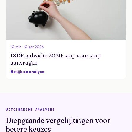
10 min · 10 apr 2026
ISDE subsidie 2026: stap voor stap
aanvragen
Bekijk de analyse
UITGEBREIDE ANALYSES
Diepgaande vergelijkingen voor
betere keuzes