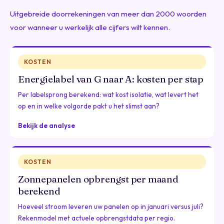
Uitgebreide doorrekeningen van meer dan 2000 woorden
voor wanneer u werkelijk alle cijfers wilt kennen.
KOSTEN
Energielabel van G naar A: kosten per stap
Per labelsprong berekend: wat kost isolatie, wat levert het
op en in welke volgorde pakt u het slimst aan?
Bekijk de analyse
KOSTEN
Zonnepanelen opbrengst per maand
berekend
Hoeveel stroom leveren uw panelen op in januari versus juli?
Rekenmodel met actuele opbrengstdata per regio.