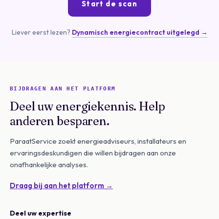
Start de scan
Liever eerst lezen?
Dynamisch energiecontract uitgelegd →
BIJDRAGEN AAN HET PLATFORM
Deel uw energiekennis. Help
anderen besparen.
ParaatService zoekt energieadviseurs, installateurs en
ervaringsdeskundigen die willen bijdragen aan onze
onafhankelijke analyses.
Draag bij aan het platform →
Deel uw expertise