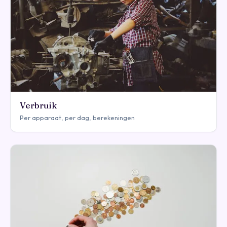
Verbruik
Per apparaat, per dag, berekeningen