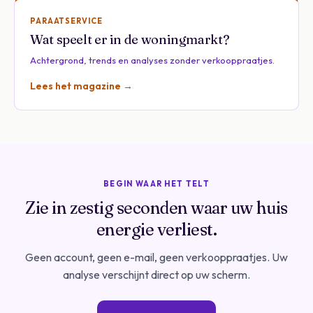
PARAATSERVICE
Wat speelt er in de woningmarkt?
Achtergrond, trends en analyses zonder verkooppraatjes.
Lees het magazine →
BEGIN WAAR HET TELT
Zie in zestig seconden waar uw huis
energie verliest.
Geen account, geen e-mail, geen verkooppraatjes. Uw
analyse verschijnt direct op uw scherm.