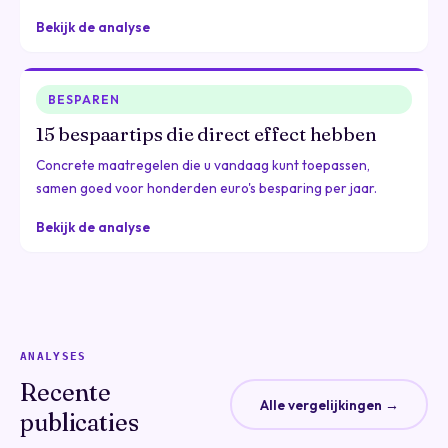
Bekijk de analyse
BESPAREN
15 bespaartips die direct effect hebben
Concrete maatregelen die u vandaag kunt toepassen,
samen goed voor honderden euro's besparing per jaar.
Bekijk de analyse
ANALYSES
Recente
Alle vergelijkingen →
publicaties