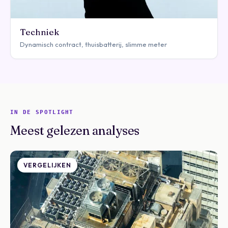
Techniek
Dynamisch contract, thuisbatterij, slimme meter
IN DE SPOTLIGHT
Meest gelezen analyses
VERGELIJKEN