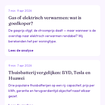
7 min · 9 apr 2026
Gas of elektrisch verwarmen: wat is
goedkoper?
De gasprijs stijgt, de stroomprijs daalt — maar wanneer is de
overstap naar elektrisch verwarmen rendabel? Wij
berekenden het per woningtype.
Lees de analyse
9 min · 7 apr 2026
Thuisbatterij vergelijken: BYD, Tesla en
Huawei
Drie populaire thuisbatterijen op een rij: capaciteit, prijs per
kWh, garantie en terugverdientijd objectief naast elkaar
gezet.