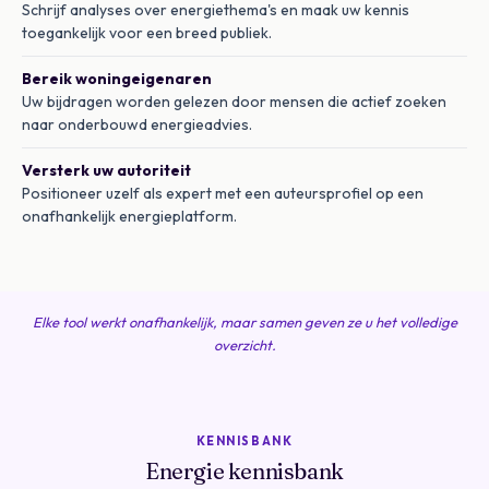
Schrijf analyses over energiethema's en maak uw kennis
toegankelijk voor een breed publiek.
Bereik woningeigenaren
Uw bijdragen worden gelezen door mensen die actief zoeken
naar onderbouwd energieadvies.
Versterk uw autoriteit
Positioneer uzelf als expert met een auteursprofiel op een
onafhankelijk energieplatform.
Elke tool werkt onafhankelijk, maar samen geven ze u het volledige
overzicht.
KENNISBANK
Energie kennisbank