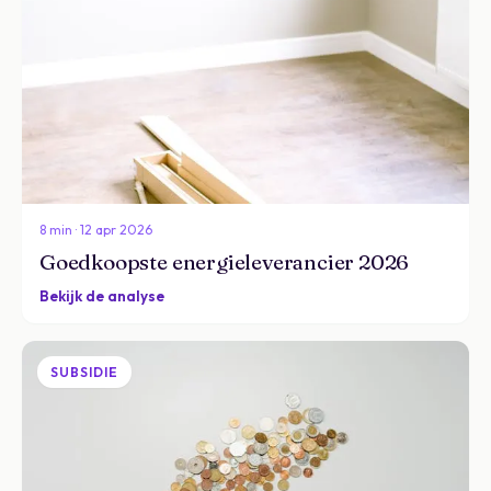
8 min · 12 apr 2026
Goedkoopste energieleverancier 2026
Bekijk de analyse
SUBSIDIE