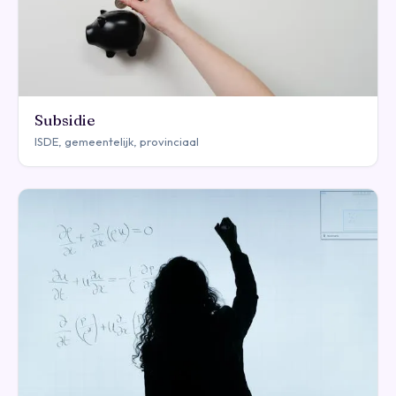
Subsidie
ISDE, gemeentelijk, provinciaal