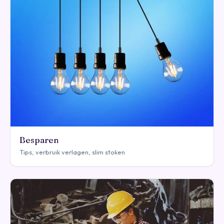
Besparen
Tips, verbruik verlagen, slim stoken