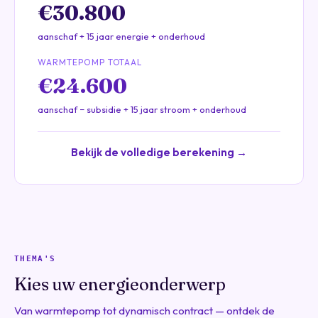
€30.800
aanschaf + 15 jaar energie + onderhoud
WARMTEPOMP TOTAAL
€24.600
aanschaf − subsidie + 15 jaar stroom + onderhoud
Bekijk de volledige berekening →
THEMA'S
Kies uw energieonderwerp
Van warmtepomp tot dynamisch contract — ontdek de