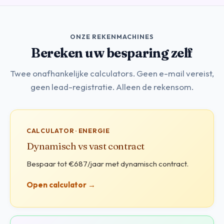
ONZE REKENMACHINES
Bereken uw besparing zelf
Twee onafhankelijke calculators. Geen e-mail vereist,
geen lead-registratie. Alleen de rekensom.
CALCULATOR · ENERGIE
Dynamisch vs vast contract
Bespaar tot €687/jaar met dynamisch contract.
Open calculator →