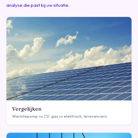
analyse die past bij uw situatie.
Vergelijken
Warmtepomp vs CV, gas vs elektrisch, leveranciers