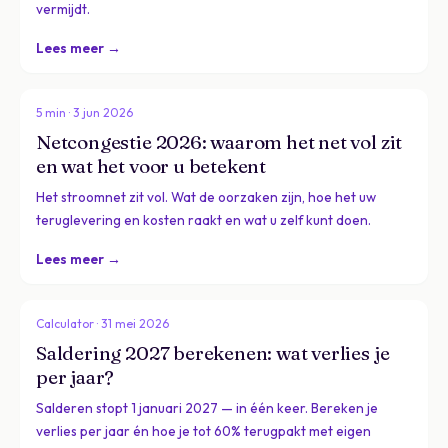
vermijdt.
Lees meer →
5 min · 3 jun 2026
Netcongestie 2026: waarom het net vol zit
en wat het voor u betekent
Het stroomnet zit vol. Wat de oorzaken zijn, hoe het uw
teruglevering en kosten raakt en wat u zelf kunt doen.
Lees meer →
Calculator · 31 mei 2026
Saldering 2027 berekenen: wat verlies je
per jaar?
Salderen stopt 1 januari 2027 — in één keer. Bereken je
verlies per jaar én hoe je tot 60% terugpakt met eigen