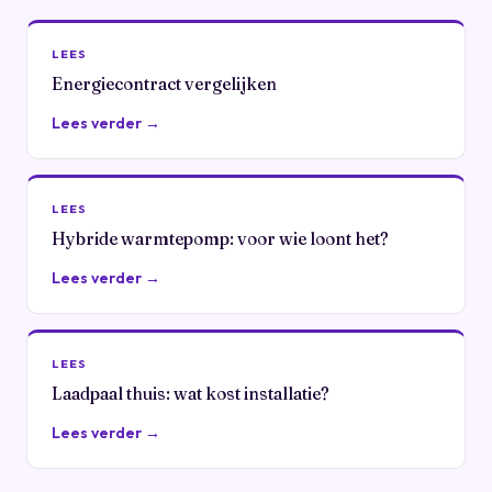
LEES
Energiecontract vergelijken
Lees verder →
LEES
Hybride warmtepomp: voor wie loont het?
Lees verder →
LEES
Laadpaal thuis: wat kost installatie?
Lees verder →