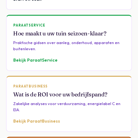
PARAATSERVICE
Hoe maakt u uw tuin seizoen-klaar?
Praktische gidsen over aanleg, onderhoud, apparaten en
buitenleven.
Bekijk ParaatService
PARAATBUSINESS
Wat is de ROI voor uw bedrijfspand?
Zakelijke analyses voor verduurzaming, energielabel C en
EIA.
Bekijk ParaatBusiness