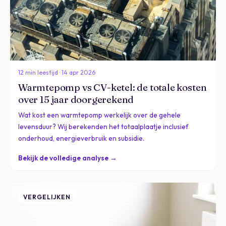
12 min leestijd · 14 apr 2026
Warmtepomp vs CV-ketel: de totale kosten
over 15 jaar doorgerekend
Wat kost een warmtepomp werkelijk over de gehele
levensduur? Wij berekenden het totaalplaatje inclusief
onderhoud, energieverbruik en subsidie.
Bekijk de volledige analyse →
VERGELIJKEN