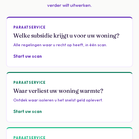
verder wilt uitwerken.
PARAATSERVICE
Welke subsidie krijgt u voor uw woning?
Alle regelingen waar u recht op heeft, in één scan.
Start uw scan
PARAATSERVICE
Waar verliest uw woning warmte?
Ontdek waar isoleren u het snelst geld oplevert.
Start uw scan
PARAATSERVICE