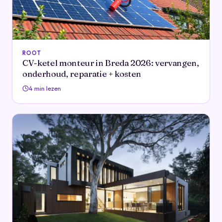
ROOT
CV-ketel monteur in Breda 2026: vervangen,
onderhoud, reparatie + kosten
4 min lezen