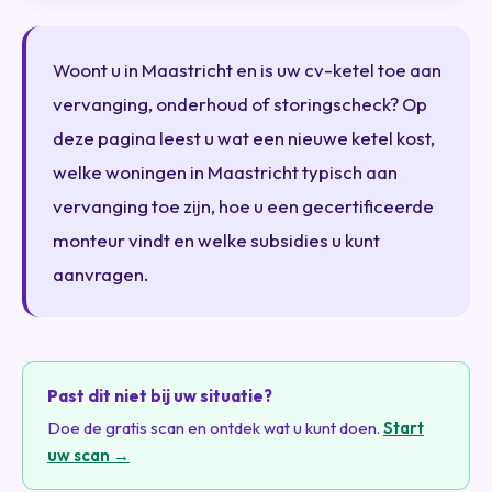
Woont u in Maastricht en is uw cv-ketel toe aan
vervanging, onderhoud of storingscheck? Op
deze pagina leest u wat een nieuwe ketel kost,
welke woningen in Maastricht typisch aan
vervanging toe zijn, hoe u een gecertificeerde
monteur vindt en welke subsidies u kunt
aanvragen.
Past dit niet bij uw situatie?
Doe de gratis scan en ontdek wat u kunt doen.
Start
uw scan →