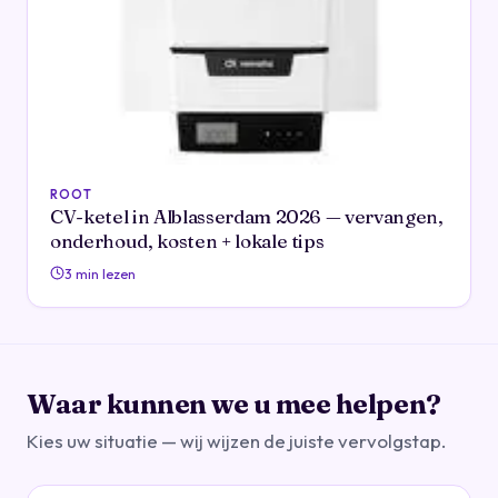
ROOT
CV-ketel in Alblasserdam 2026 — vervangen,
onderhoud, kosten + lokale tips
3 min lezen
Waar kunnen we u mee helpen?
Kies uw situatie — wij wijzen de juiste vervolgstap.