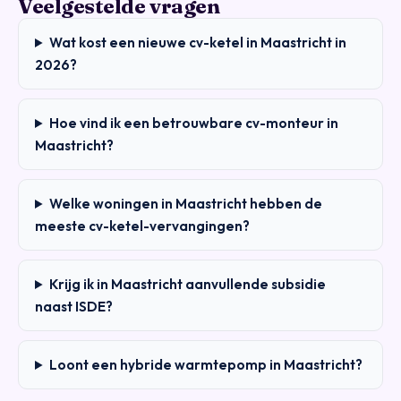
Veelgestelde vragen
Wat kost een nieuwe cv-ketel in Maastricht in
2026?
Hoe vind ik een betrouwbare cv-monteur in
Maastricht?
Welke woningen in Maastricht hebben de
meeste cv-ketel-vervangingen?
Krijg ik in Maastricht aanvullende subsidie
naast ISDE?
Loont een hybride warmtepomp in Maastricht?