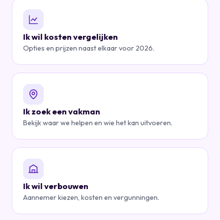
Ik wil kosten vergelijken
Opties en prijzen naast elkaar voor 2026.
Ik zoek een vakman
Bekijk waar we helpen en wie het kan uitvoeren.
Ik wil verbouwen
Aannemer kiezen, kosten en vergunningen.