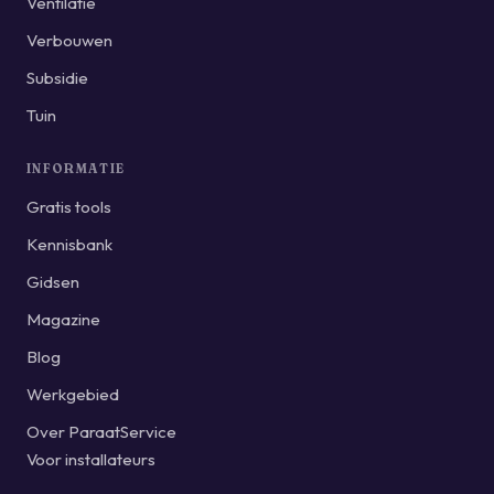
Ventilatie
Verbouwen
Subsidie
Tuin
INFORMATIE
Gratis tools
Kennisbank
Gidsen
Magazine
Blog
Werkgebied
Over ParaatService
Voor installateurs