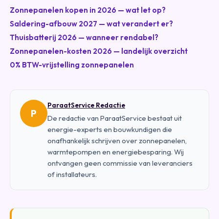
Zonnepanelen kopen in 2026 — wat let op?
Saldering-afbouw 2027 — wat verandert er?
Thuisbatterij 2026 — wanneer rendabel?
Zonnepanelen-kosten 2026 — landelijk overzicht
0% BTW-vrijstelling zonnepanelen
ParaatService Redactie
P
De redactie van ParaatService bestaat uit
energie-experts en bouwkundigen die
onafhankelijk schrijven over zonnepanelen,
warmtepompen en energiebesparing. Wij
ontvangen geen commissie van leveranciers
of installateurs.