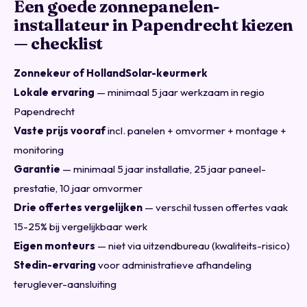
Een goede zonnepanelen-
installateur in Papendrecht kiezen
— checklist
Zonnekeur of HollandSolar-keurmerk
Lokale ervaring
— minimaal 5 jaar werkzaam in regio
Papendrecht
Vaste prijs vooraf
incl. panelen + omvormer + montage +
monitoring
Garantie
— minimaal 5 jaar installatie, 25 jaar paneel-
prestatie, 10 jaar omvormer
Drie offertes vergelijken
— verschil tussen offertes vaak
15-25% bij vergelijkbaar werk
Eigen monteurs
— niet via uitzendbureau (kwaliteits-risico)
Stedin-ervaring
voor administratieve afhandeling
teruglever-aansluiting