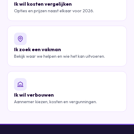
Ik wil kosten vergelijken
Opties en prijzen naast elkaar voor 2026.
Ik zoek een vakman
Bekijk waar we helpen en wie het kan uitvoeren.
Ik wil verbouwen
Aannemer kiezen, kosten en vergunningen.