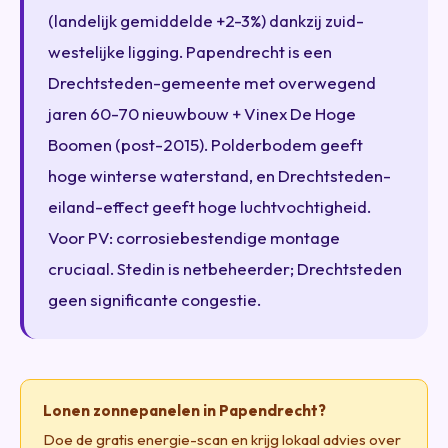
(landelijk gemiddelde +2-3%) dankzij zuid-
westelijke ligging. Papendrecht is een
Drechtsteden-gemeente met overwegend
jaren 60-70 nieuwbouw + Vinex De Hoge
Boomen (post-2015). Polderbodem geeft
hoge winterse waterstand, en Drechtsteden-
eiland-effect geeft hoge luchtvochtigheid.
Voor PV: corrosiebestendige montage
cruciaal. Stedin is netbeheerder; Drechtsteden
geen significante congestie.
Lonen zonnepanelen in Papendrecht?
Doe de gratis energie-scan en krijg lokaal advies over