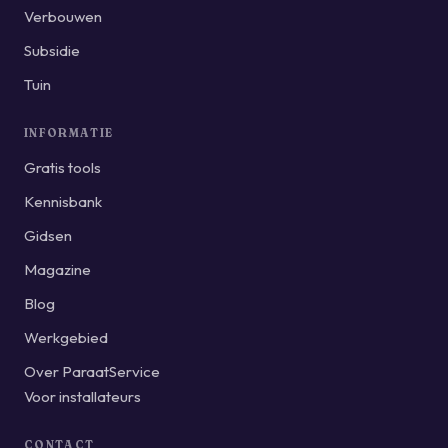
Verbouwen
Subsidie
Tuin
INFORMATIE
Gratis tools
Kennisbank
Gidsen
Magazine
Blog
Werkgebied
Over ParaatService
Voor installateurs
CONTACT