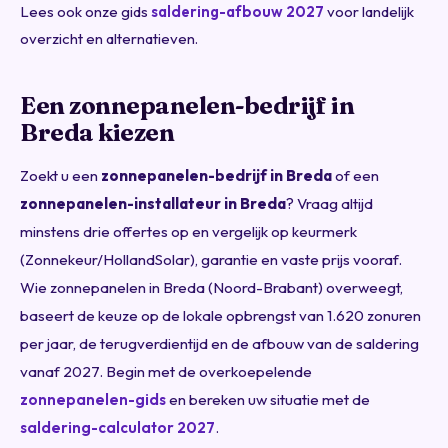
Lees ook onze gids
saldering-afbouw 2027
voor landelijk
overzicht en alternatieven.
Een zonnepanelen-bedrijf in
Breda kiezen
Zoekt u een
zonnepanelen-bedrijf in Breda
of een
zonnepanelen-installateur in Breda
? Vraag altijd
minstens drie offertes op en vergelijk op keurmerk
(Zonnekeur/HollandSolar), garantie en vaste prijs vooraf.
Wie zonnepanelen in Breda (Noord-Brabant) overweegt,
baseert de keuze op de lokale opbrengst van 1.620 zonuren
per jaar, de terugverdientijd en de afbouw van de saldering
vanaf 2027. Begin met de overkoepelende
zonnepanelen-gids
en bereken uw situatie met de
saldering-calculator 2027
.