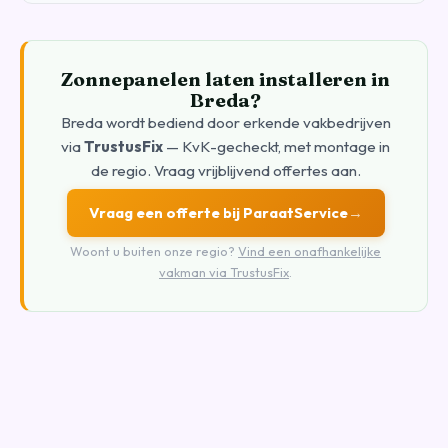
Zonnepanelen laten installeren in
Breda?
Breda wordt bediend door erkende vakbedrijven
via
TrustusFix
— KvK-gecheckt, met montage in
de regio. Vraag vrijblijvend offertes aan.
Vraag een offerte bij ParaatService
→
Woont u buiten onze regio?
Vind een onafhankelijke
vakman via TrustusFix
.