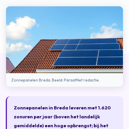
Zonnepanelen Breda. Beeld: ParaatNet redactie.
Zonnepanelen in Breda leveren met 1.620
zonuren per jaar (boven het landelijk
gemiddelde) een hoge opbrengst; bij het