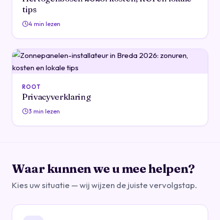
tips
4 min lezen
ROOT
Privacyverklaring
3 min lezen
Waar kunnen we u mee helpen?
Kies uw situatie — wij wijzen de juiste vervolgstap.