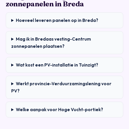
zonnepanelen in Breda
Hoeveel leveren panelen op in Breda?
Mag ik in Bredaas vesting-Centrum
zonnepanelen plaatsen?
Wat kost een PV-installatie in Tuinzigt?
Werkt provincie-Verduurzamingslening voor
PV?
Welke aanpak voor Hoge Vucht-portiek?