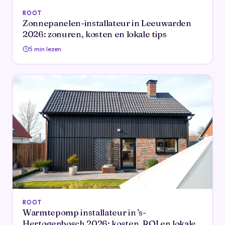
ROOT
Zonnepanelen-installateur in Leeuwarden
2026: zonuren, kosten en lokale tips
5 min lezen
ROOT
Warmtepomp installateur in 's-
Hertogenbosch 2026: kosten, ROI en lokale