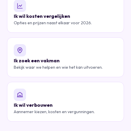
Ik wil kosten vergelijken
Opties en prijzen naast elkaar voor 2026.
Ik zoek een vakman
Bekijk waar we helpen en wie het kan uitvoeren.
Ik wil verbouwen
Aannemer kiezen, kosten en vergunningen.