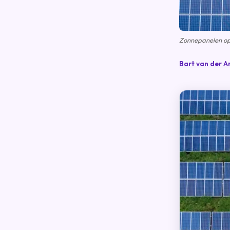
Zonnepanelen op 
Bart van der A