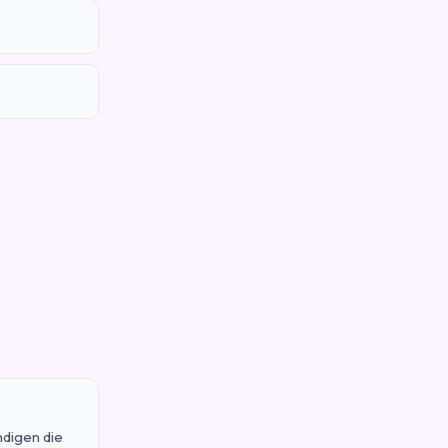
ndigen die