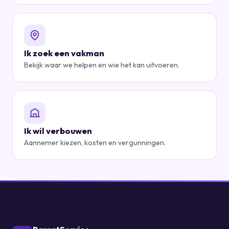
Ik zoek een vakman
Bekijk waar we helpen en wie het kan uitvoeren.
Ik wil verbouwen
Aannemer kiezen, kosten en vergunningen.