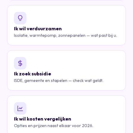
Ik wil verduurzamen
Isolatie, warmtepomp, zonnepanelen — wat past bij u.
Ik zoek subsidie
ISDE, gemeente en stapelen — check wat geldt.
Ik wil kosten vergelijken
Opties en prijzen naast elkaar voor 2026.