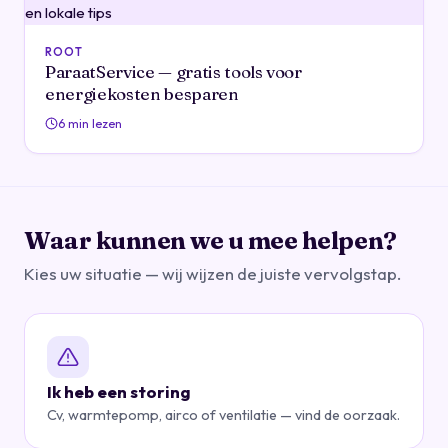
ROOT
ParaatService — gratis tools voor
energiekosten besparen
6 min lezen
Waar kunnen we u mee helpen?
Kies uw situatie — wij wijzen de juiste vervolgstap.
Ik heb een storing
Cv, warmtepomp, airco of ventilatie — vind de oorzaak.