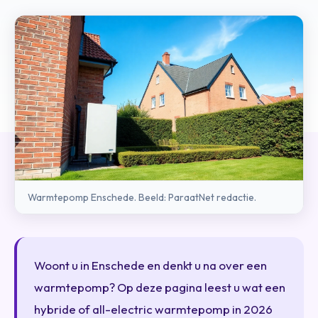
Warmtepomp Enschede. Beeld: ParaatNet redactie.
Woont u in Enschede en denkt u na over een
warmtepomp? Op deze pagina leest u wat een
hybride of all-electric warmtepomp in 2026