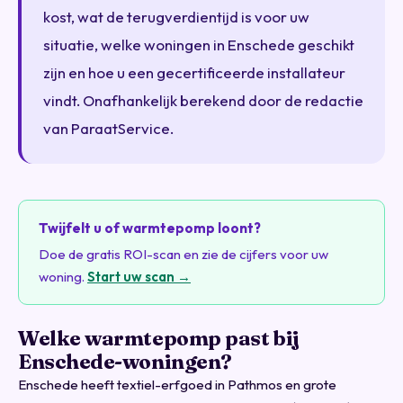
kost, wat de terugverdientijd is voor uw
situatie, welke woningen in Enschede geschikt
zijn en hoe u een gecertificeerde installateur
vindt. Onafhankelijk berekend door de redactie
van ParaatService.
Twijfelt u of warmtepomp loont?
Doe de gratis ROI-scan en zie de cijfers voor uw
woning.
Start uw scan →
Welke warmtepomp past bij
Enschede-woningen?
Enschede heeft textiel-erfgoed in Pathmos en grote