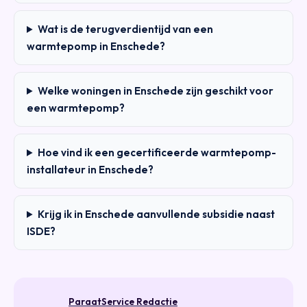
Wat is de terugverdientijd van een
warmtepomp in Enschede?
Welke woningen in Enschede zijn geschikt voor
een warmtepomp?
Hoe vind ik een gecertificeerde warmtepomp-
installateur in Enschede?
Krijg ik in Enschede aanvullende subsidie naast
ISDE?
ParaatService Redactie