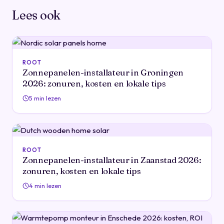
Lees ook
ROOT
Zonnepanelen-installateur in Groningen
2026: zonuren, kosten en lokale tips
5 min lezen
ROOT
Zonnepanelen-installateur in Zaanstad 2026:
zonuren, kosten en lokale tips
4 min lezen