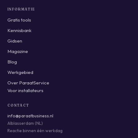
INFORMATIE
Gratis tools
Kennisbank
Gidsen
Magazine
Blog
Werkgebied
Over ParaatService
Voor installateurs
CONTACT
info@paraatbusiness.nl
Alblasserdam (NL)
Reactie binnen één werkdag