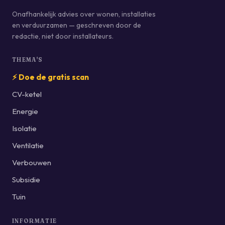
Onafhankelijk advies over wonen, installaties
en verduurzamen — geschreven door de
redactie, niet door installateurs.
THEMA'S
⚡ Doe de gratis scan
CV-ketel
Energie
Isolatie
Ventilatie
Verbouwen
Subsidie
Tuin
INFORMATIE