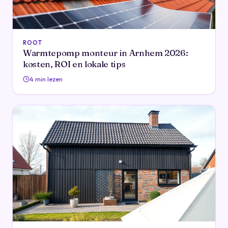
ROOT
Warmtepomp monteur in Arnhem 2026:
kosten, ROI en lokale tips
4 min lezen