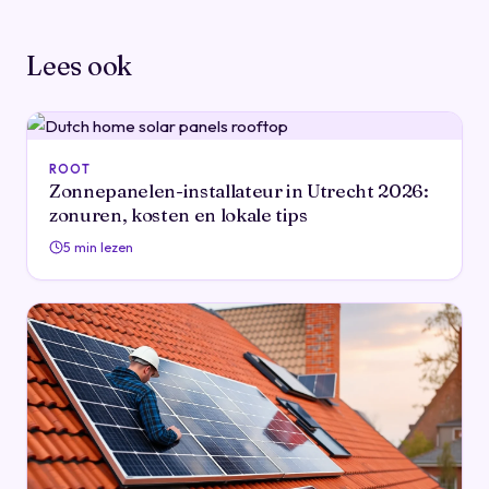
Lees ook
ROOT
Zonnepanelen-installateur in Utrecht 2026:
zonuren, kosten en lokale tips
5 min lezen