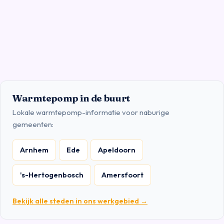
Warmtepomp in de buurt
Lokale warmtepomp-informatie voor naburige
gemeenten:
Arnhem
Ede
Apeldoorn
's-Hertogenbosch
Amersfoort
Bekijk alle steden in ons werkgebied →