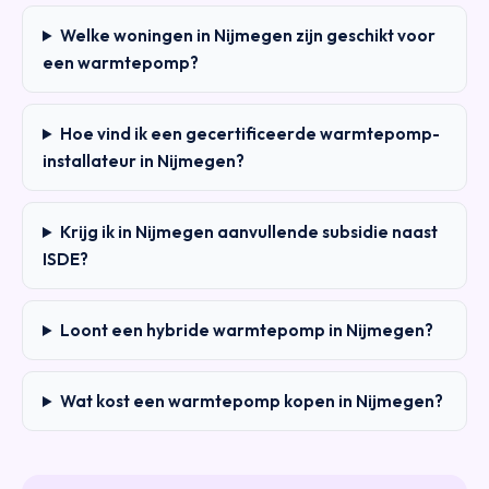
Welke woningen in Nijmegen zijn geschikt voor
een warmtepomp?
Hoe vind ik een gecertificeerde warmtepomp-
installateur in Nijmegen?
Krijg ik in Nijmegen aanvullende subsidie naast
ISDE?
Loont een hybride warmtepomp in Nijmegen?
Wat kost een warmtepomp kopen in Nijmegen?