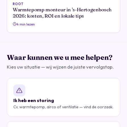
ROOT
Warmtepomp monteur in 's-Hertogenbosch
2026: kosten, ROI en lokale tips
4 min lezen
Waar kunnen we u mee helpen?
Kies uw situatie — wij wijzen de juiste vervolgstap.
Ik heb een storing
Cv, warmtepomp, airco of ventilatie — vind de oorzaak.