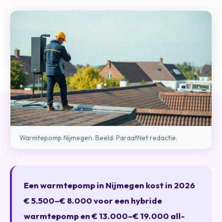
Warmtepomp Nijmegen. Beeld: ParaatNet redactie.
Een warmtepomp in Nijmegen kost in 2026
€ 5.500–€ 8.000 voor een hybride
warmtepomp en € 13.000–€ 19.000 all-