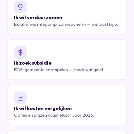
Ik wil verduurzamen
Isolatie, warmtepomp, zonnepanelen — wat past bij u.
Ik zoek subsidie
ISDE, gemeente en stapelen — check wat geldt.
Ik wil kosten vergelijken
Opties en prijzen naast elkaar voor 2026.