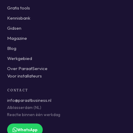
Gratis tools
Kennisbank
Gidsen
Magazine
Blog
Werkgebied
Over ParaatService
Voor installateurs
CONTACT
info@paraatbusiness.nl
Alblasserdam (NL)
Reactie binnen één werkdag
WhatsApp