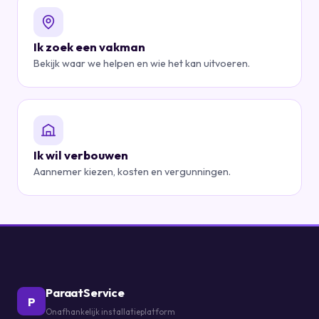
Ik zoek een vakman
Bekijk waar we helpen en wie het kan uitvoeren.
Ik wil verbouwen
Aannemer kiezen, kosten en vergunningen.
ParaatService
P
Onafhankelijk installatieplatform