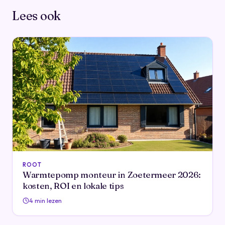
Lees ook
ROOT
Warmtepomp monteur in Zoetermeer 2026:
kosten, ROI en lokale tips
4 min lezen