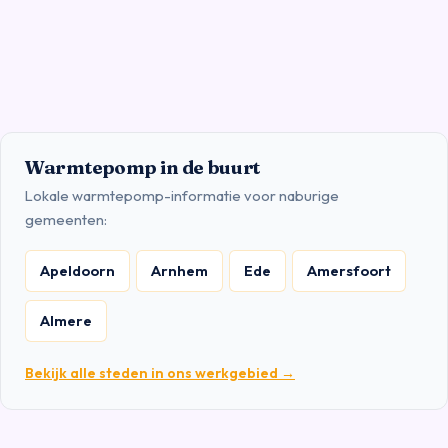
Warmtepomp in de buurt
Lokale warmtepomp-informatie voor naburige
gemeenten:
Apeldoorn
Arnhem
Ede
Amersfoort
Almere
Bekijk alle steden in ons werkgebied →