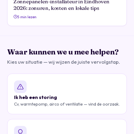
Zonnepanelen-installateur in Eindhoven
2026: zonuren, kosten en lokale tips
5 min lezen
Waar kunnen we u mee helpen?
Kies uw situatie — wij wijzen de juiste vervolgstap.
Ik heb een storing
Cv, warmtepomp, airco of ventilatie — vind de oorzaak.