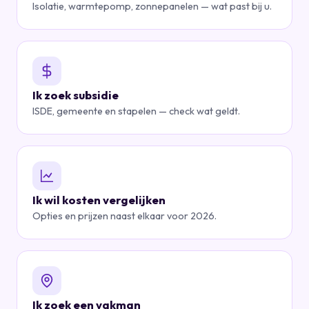
Isolatie, warmtepomp, zonnepanelen — wat past bij u.
Ik zoek subsidie
ISDE, gemeente en stapelen — check wat geldt.
Ik wil kosten vergelijken
Opties en prijzen naast elkaar voor 2026.
Ik zoek een vakman