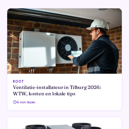
ROOT
Ventilatie-installateur in Tilburg 2026:
WTW, kosten en lokale tips
4 min lezen