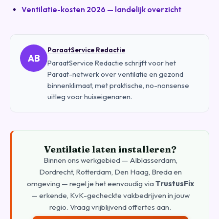
Ventilatie-kosten 2026 — landelijk overzicht
ParaatService Redactie
AB
ParaatService Redactie schrijft voor het
Paraat-netwerk over ventilatie en gezond
binnenklimaat, met praktische, no-nonsense
uitleg voor huiseigenaren.
Ventilatie laten installeren?
Binnen ons werkgebied — Alblasserdam,
Dordrecht, Rotterdam, Den Haag, Breda en
omgeving — regel je het eenvoudig via
TrustusFix
— erkende, KvK-gecheckte vakbedrijven in jouw
regio. Vraag vrijblijvend offertes aan.