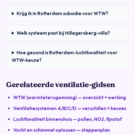
Krijg ik in Rotterdam subsidie voor WTW?
Welk systeem past bij Hillegersberg-villa?
Hoe gezond is Rotterdam-luchtkwaliteit voor
WTW-keuze?
Gerelateerde ventilatie-gidsen
WTW (warmteterugwinning) — overzicht + werking
Ventilatiesystemen A/B/C/D — verschillen + keuzes
Luchtkwaliteit binnenshuis — pollen, NO2, fijnstof
Vocht en schimmel oplossen — stappenplan