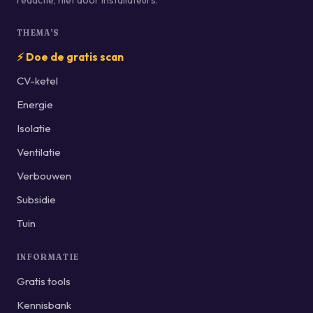
THEMA'S
⚡ Doe de gratis scan
CV-ketel
Energie
Isolatie
Ventilatie
Verbouwen
Subsidie
Tuin
INFORMATIE
Gratis tools
Kennisbank