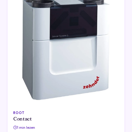
ROOT
Contact
1 min lezen