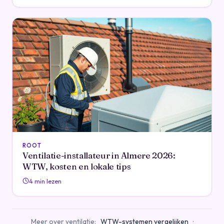
ROOT
Ventilatie-installateur in Almere 2026:
WTW, kosten en lokale tips
4 min lezen
Meer over ventilatie:
WTW-systemen vergelijken
·