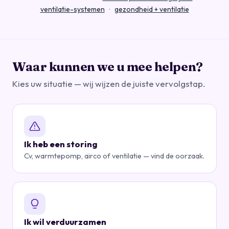
ventilatie-systemen
·
gezondheid + ventilatie
Waar kunnen we u mee helpen?
Kies uw situatie — wij wijzen de juiste vervolgstap.
Ik heb een storing
Cv, warmtepomp, airco of ventilatie — vind de oorzaak.
Ik wil verduurzamen