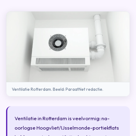
Ventilatie Rotterdam. Beeld: ParaatNet redactie.
Ventilatie in Rotterdam is veelvormig: na-
oorlogse Hoogvliet/IJsselmonde-portiekflats