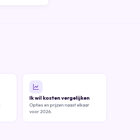
Ik wil kosten vergelijken
—
Opties en prijzen naast elkaar
voor 2026.