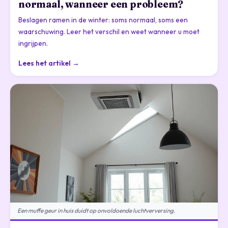
normaal, wanneer een probleem?
Beslagen ramen in de winter: soms normaal, soms een
waarschuwing. Leer het verschil en weet wanneer u moet
ingrijpen.
Lees het artikel →
Een muffe geur in huis duidt op onvoldoende luchtverversing.