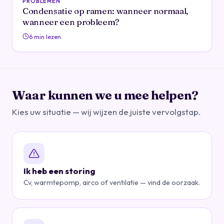
PROBLEMEN
Condensatie op ramen: wanneer normaal,
wanneer een probleem?
6 min lezen
Waar kunnen we u mee helpen?
Kies uw situatie — wij wijzen de juiste vervolgstap.
Ik heb een storing
Cv, warmtepomp, airco of ventilatie — vind de oorzaak.