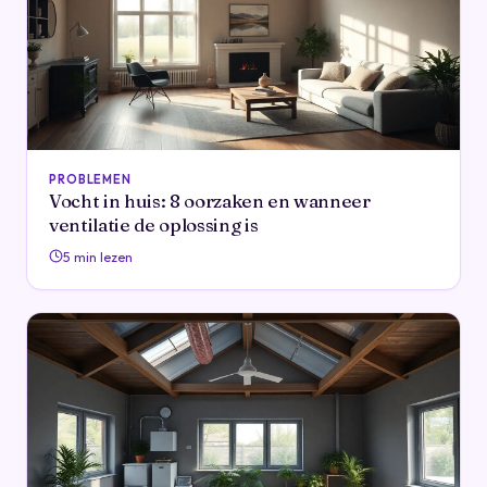
PROBLEMEN
Vocht in huis: 8 oorzaken en wanneer
ventilatie de oplossing is
5 min lezen