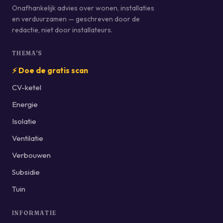
Onafhankelijk advies over wonen, installaties
en verduurzamen — geschreven door de
redactie, niet door installateurs.
THEMA'S
⚡ Doe de gratis scan
CV-ketel
Energie
Isolatie
Ventilatie
Verbouwen
Subsidie
Tuin
INFORMATIE