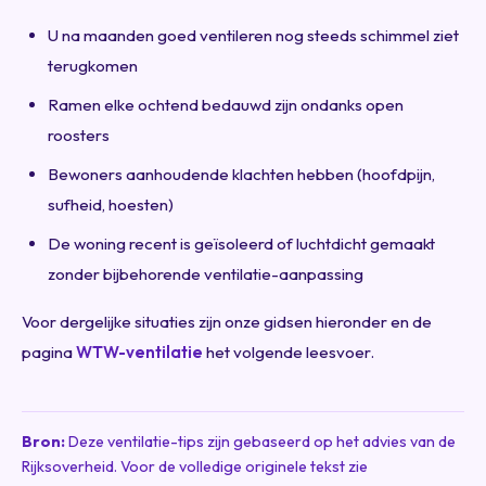
U na maanden goed ventileren nog steeds schimmel ziet
terugkomen
Ramen elke ochtend bedauwd zijn ondanks open
roosters
Bewoners aanhoudende klachten hebben (hoofdpijn,
sufheid, hoesten)
De woning recent is geïsoleerd of luchtdicht gemaakt
zonder bijbehorende ventilatie-aanpassing
Voor dergelijke situaties zijn onze gidsen hieronder en de
pagina
WTW-ventilatie
het volgende leesvoer.
Bron:
Deze ventilatie-tips zijn gebaseerd op het advies van de
Rijksoverheid. Voor de volledige originele tekst zie