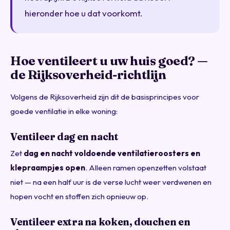
hieronder hoe u dat voorkomt.
Hoe ventileert u uw huis goed? —
de Rijksoverheid-richtlijn
Volgens de Rijksoverheid zijn dit de basisprincipes voor
goede ventilatie in elke woning:
Ventileer dag en nacht
Zet
dag en nacht voldoende ventilatieroosters en
klepraampjes open
. Alleen ramen openzetten volstaat
niet — na een half uur is de verse lucht weer verdwenen en
hopen vocht en stoffen zich opnieuw op.
Ventileer extra na koken, douchen en