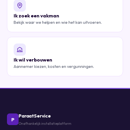
Ik zoek een vakman
Bekijk waar we helpen en wie het kan uitvoeren.
Ik wil verbouwen
Aannemer kiezen, kosten en vergunningen.
ParaatService
P
Onafhankelijk installatieplatform