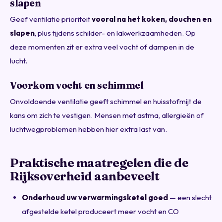
slapen
Geef ventilatie prioriteit
vooral na het koken, douchen en
slapen
, plus tijdens schilder- en lakwerkzaamheden. Op
deze momenten zit er extra veel vocht of dampen in de
lucht.
Voorkom vocht en schimmel
Onvoldoende ventilatie geeft schimmel en huisstofmijt de
kans om zich te vestigen. Mensen met astma, allergieën of
luchtwegproblemen hebben hier extra last van.
Praktische maatregelen die de
Rijksoverheid aanbeveelt
Onderhoud uw verwarmingsketel goed
— een slecht
afgestelde ketel produceert meer vocht en CO