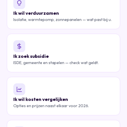
Ik wil verduurzamen
Isolatie, warmtepomp, zonnepanelen — wat past bij u.
Ik zoek subsidie
ISDE, gemeente en stapelen — check wat geldt.
Ik wil kosten vergelijken
Opties en prijzen naast elkaar voor 2026.