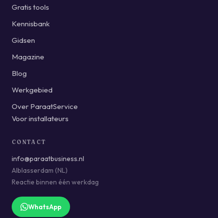
Gratis tools
Kennisbank
Gidsen
Magazine
Blog
Werkgebied
Over ParaatService
Voor installateurs
CONTACT
info@paraatbusiness.nl
Alblasserdam (NL)
Reactie binnen één werkdag
WhatsApp