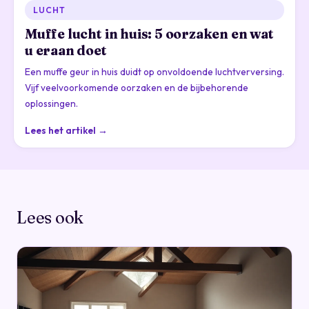
LUCHT
Muffe lucht in huis: 5 oorzaken en wat
u eraan doet
Een muffe geur in huis duidt op onvoldoende luchtverversing.
Vijf veelvoorkomende oorzaken en de bijbehorende
oplossingen.
Lees het artikel →
Lees ook