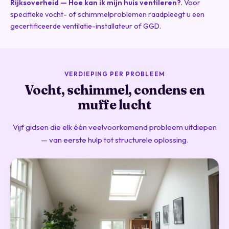
Rijksoverheid — Hoe kan ik mijn huis ventileren?
. Voor
specifieke vocht- of schimmelproblemen raadpleegt u een
gecertificeerde ventilatie-installateur of GGD.
VERDIEPING PER PROBLEEM
Vocht, schimmel, condens en
muffe lucht
Vijf gidsen die elk één veelvoorkomend probleem uitdiepen
— van eerste hulp tot structurele oplossing.