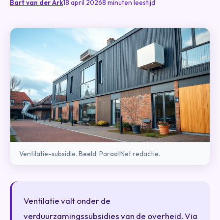
Bart van der Ark
18 april 2026
8 minuten leestijd
Ventilatie-subsidie. Beeld: ParaatNet redactie.
Ventilatie valt onder de
verduurzamingssubsidies van de overheid. Via