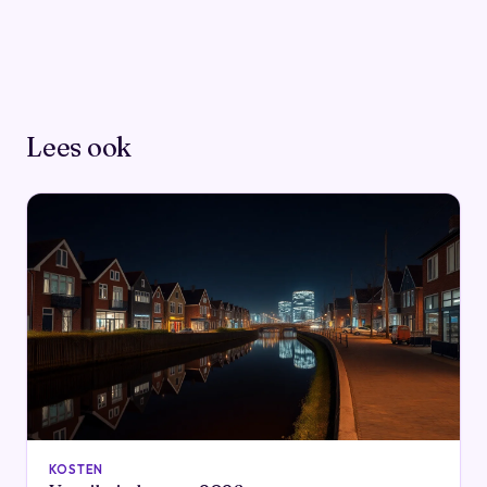
Lees ook
KOSTEN