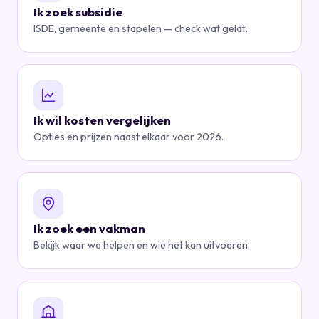
Ik zoek subsidie
ISDE, gemeente en stapelen — check wat geldt.
Ik wil kosten vergelijken
Opties en prijzen naast elkaar voor 2026.
Ik zoek een vakman
Bekijk waar we helpen en wie het kan uitvoeren.