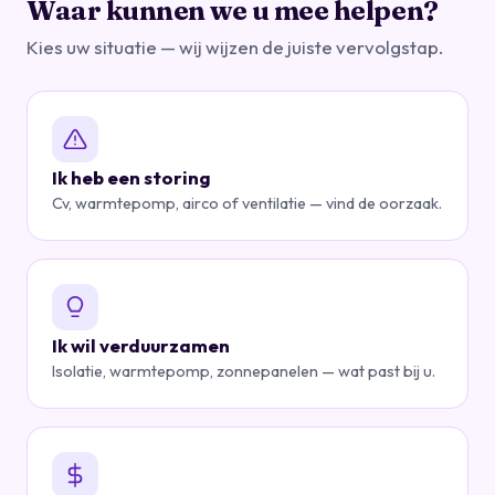
Waar kunnen we u mee helpen?
Kies uw situatie — wij wijzen de juiste vervolgstap.
Ik heb een storing
Cv, warmtepomp, airco of ventilatie — vind de oorzaak.
Ik wil verduurzamen
Isolatie, warmtepomp, zonnepanelen — wat past bij u.