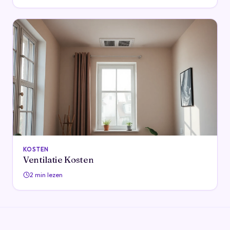
KOSTEN
Ventilatie Kosten
2 min lezen