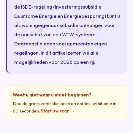
de ISDE-regeling (Investeringssubsidie
Duurzame Energie en Energiebesparing) kunt u
als woningeigenaar subsidie ontvangen voor
de aanschaf van een WTW-systeem.
Daarnaast bieden veel gemeenten eigen
regelingen. In dit artikel zetten we alle
mogelijkheden voor 2026 op een rij.
Weet u niet waar u moet beginnen?
Doe de gratis ventilatie-scan en ontdek uw situatie in
60 seconden.
Start uw scan →