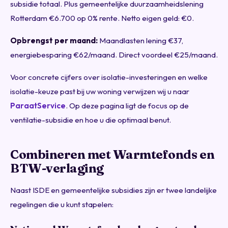
subsidie totaal. Plus gemeentelijke duurzaamheidslening
Rotterdam €6.700 op 0% rente. Netto eigen geld: €0.
Opbrengst per maand:
Maandlasten lening €37,
energiebesparing €62/maand. Direct voordeel €25/maand.
Voor concrete cijfers over isolatie-investeringen en welke
isolatie-keuze past bij uw woning verwijzen wij u naar
ParaatService
. Op deze pagina ligt de focus op de
ventilatie-subsidie en hoe u die optimaal benut.
Combineren met Warmtefonds en
BTW-verlaging
Naast ISDE en gemeentelijke subsidies zijn er twee landelijke
regelingen die u kunt stapelen: