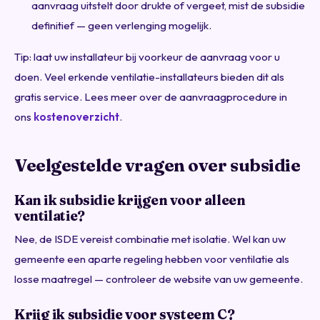
aanvraag uitstelt door drukte of vergeet, mist de subsidie
definitief — geen verlenging mogelijk.
Tip: laat uw installateur bij voorkeur de aanvraag voor u
doen. Veel erkende ventilatie-installateurs bieden dit als
gratis service. Lees meer over de aanvraagprocedure in
ons
kostenoverzicht
.
Veelgestelde vragen over subsidie
Kan ik subsidie krijgen voor alleen
ventilatie?
Nee, de ISDE vereist combinatie met isolatie. Wel kan uw
gemeente een aparte regeling hebben voor ventilatie als
losse maatregel — controleer de website van uw gemeente.
Krijg ik subsidie voor systeem C?