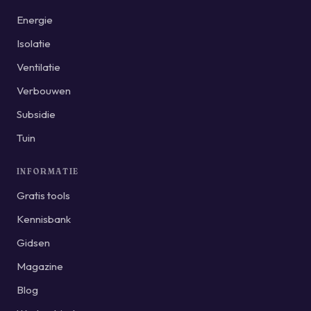
Energie
Isolatie
Ventilatie
Verbouwen
Subsidie
Tuin
INFORMATIE
Gratis tools
Kennisbank
Gidsen
Magazine
Blog