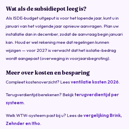
Wat als de subsidiepot leeg is?
Als ISDE-budget uitgeput is voor het lopende jaar, kunt u in
januari van het volgende jaar opnieuw aanvragen. Plan uw
installatie dan in december, zodat de aanvraag begin januari
kan. Houd er wel rekening mee dat regelingen kunnen
wijzigen — voor 2027 is verwacht dat het isolatie-bedrag
wordt aangepast (overweging in voorjaarsbegroting).
Meer over kosten en besparing
Compleet kostenoverzicht? Lees
ventilatie kosten 2026
.
Terugverdientijd berekenen? Bekijk
terugverdientijd per
systeem
.
Welk WTW-systeem past bij u? Lees de
vergelijking Brink,
Zehnder en Itho
.