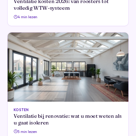
Ventilatie kosten 2026: van roosters tot
volledig WTW-systeem
4 min lezen
KOSTEN
Ventilatie bij renovatie: wat u moet weten als
u gaat isoleren
5 min lezen