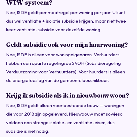
WTW-systeem?
Nee, ISDE geldt per maatregel per woning per jaar. U kunt
dus wel ventilatie + isolatie subsidie krijgen, maar niet twee
keer ventilatie-subsidie voor dezelfde woning.
Geldt subsidie ook voor mijn huurwoning?
Nee, ISDE is alleen voor woningeigenaren. Verhuurders
hebben een aparte regeling: de SVOH (Subsidieregeling
Verduurzaming voor Verhuurders). Voor huurders is alleen
de energietoeslag van de gemeente beschikbaar.
Krijg ik subsidie als ik in nieuwbouw woon?
Nee, ISDE geldt alleen voor bestaande bouw — woningen
die voor 2018 zijn opgeleverd. Nieuwbouw moet sowieso
voldoen aan strenge isolatie- en ventilatie-eisen, dus
subsidie is niet nodig.