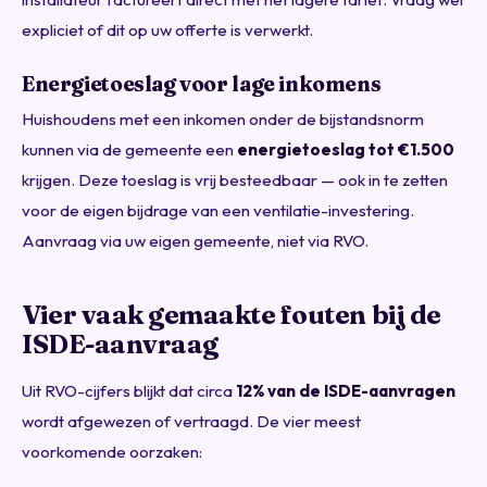
expliciet of dit op uw offerte is verwerkt.
Energietoeslag voor lage inkomens
Huishoudens met een inkomen onder de bijstandsnorm
kunnen via de gemeente een
energietoeslag tot €1.500
krijgen. Deze toeslag is vrij besteedbaar — ook in te zetten
voor de eigen bijdrage van een ventilatie-investering.
Aanvraag via uw eigen gemeente, niet via RVO.
Vier vaak gemaakte fouten bij de
ISDE-aanvraag
Uit RVO-cijfers blijkt dat circa
12% van de ISDE-aanvragen
wordt afgewezen of vertraagd. De vier meest
voorkomende oorzaken: