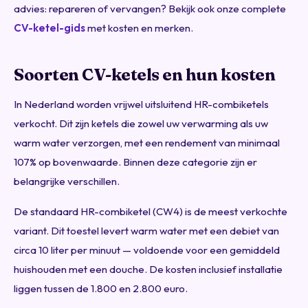
advies: repareren of vervangen? Bekijk ook onze complete
CV-ketel-gids
met kosten en merken.
Soorten CV-ketels en hun kosten
In Nederland worden vrijwel uitsluitend HR-combiketels
verkocht. Dit zijn ketels die zowel uw verwarming als uw
warm water verzorgen, met een rendement van minimaal
107% op bovenwaarde. Binnen deze categorie zijn er
belangrijke verschillen.
De standaard HR-combiketel (CW4) is de meest verkochte
variant. Dit toestel levert warm water met een debiet van
circa 10 liter per minuut — voldoende voor een gemiddeld
huishouden met een douche. De kosten inclusief installatie
liggen tussen de 1.800 en 2.800 euro.