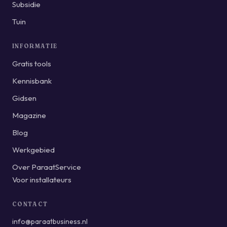
Subsidie
Tuin
INFORMATIE
Gratis tools
Kennisbank
Gidsen
Magazine
Blog
Werkgebied
Over ParaatService
Voor installateurs
CONTACT
info@paraatbusiness.nl