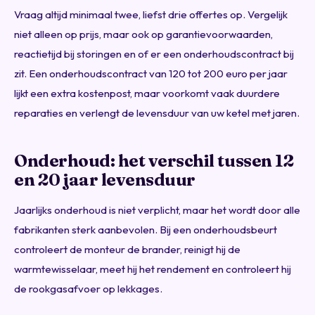
Vraag altijd minimaal twee, liefst drie offertes op. Vergelijk
niet alleen op prijs, maar ook op garantievoorwaarden,
reactietijd bij storingen en of er een onderhoudscontract bij
zit. Een onderhoudscontract van 120 tot 200 euro per jaar
lijkt een extra kostenpost, maar voorkomt vaak duurdere
reparaties en verlengt de levensduur van uw ketel met jaren.
Onderhoud: het verschil tussen 12
en 20 jaar levensduur
Jaarlijks onderhoud is niet verplicht, maar het wordt door alle
fabrikanten sterk aanbevolen. Bij een onderhoudsbeurt
controleert de monteur de brander, reinigt hij de
warmtewisselaar, meet hij het rendement en controleert hij
de rookgasafvoer op lekkages.