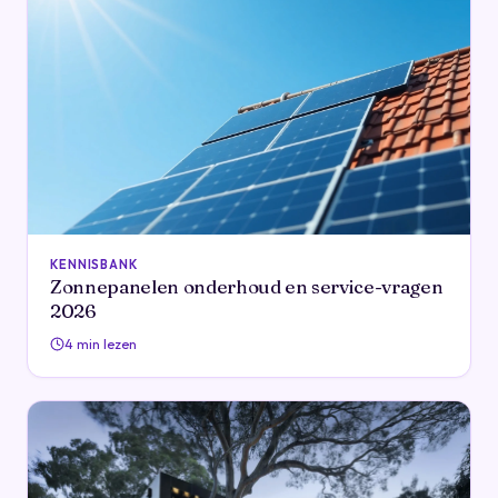
KENNISBANK
Zonnepanelen onderhoud en service-vragen
2026
4 min lezen