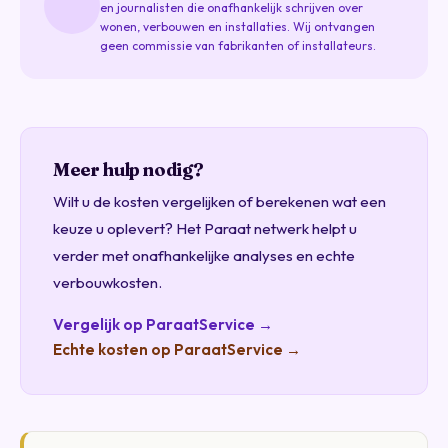
en journalisten die onafhankelijk schrijven over
wonen, verbouwen en installaties. Wij ontvangen
geen commissie van fabrikanten of installateurs.
Meer hulp nodig?
Wilt u de kosten vergelijken of berekenen wat een
keuze u oplevert? Het Paraat netwerk helpt u
verder met onafhankelijke analyses en echte
verbouwkosten.
Vergelijk op ParaatService →
Echte kosten op ParaatService →