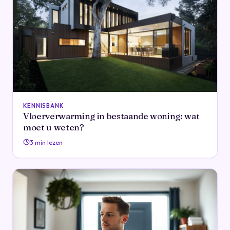
KENNISBANK
Vloerverwarming in bestaande woning: wat
moet u weten?
3 min lezen