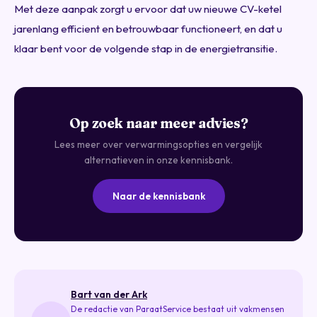
Met deze aanpak zorgt u ervoor dat uw nieuwe CV-ketel
jarenlang efficient en betrouwbaar functioneert, en dat u
klaar bent voor de volgende stap in de energietransitie.
Op zoek naar meer advies?
Lees meer over verwarmingsopties en vergelijk
alternatieven in onze kennisbank.
Naar de kennisbank
Bart van der Ark
De redactie van ParaatService bestaat uit vakmensen