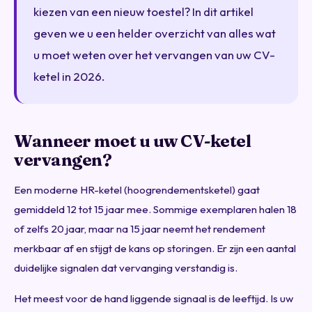
kiezen van een nieuw toestel? In dit artikel
geven we u een helder overzicht van alles wat
u moet weten over het vervangen van uw CV-
ketel in 2026.
Wanneer moet u uw CV-ketel
vervangen?
Een moderne HR-ketel (hoogrendementsketel) gaat
gemiddeld 12 tot 15 jaar mee. Sommige exemplaren halen 18
of zelfs 20 jaar, maar na 15 jaar neemt het rendement
merkbaar af en stijgt de kans op storingen. Er zijn een aantal
duidelijke signalen dat vervanging verstandig is.
Het meest voor de hand liggende signaal is de leeftijd. Is uw