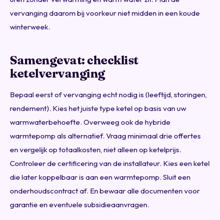
vervanging daarom bij voorkeur niet midden in een koude
winterweek.
Samengevat: checklist
ketelvervanging
Bepaal eerst of vervanging echt nodig is (leeftijd, storingen,
rendement). Kies het juiste type ketel op basis van uw
warmwaterbehoefte. Overweeg ook de hybride
warmtepomp als alternatief. Vraag minimaal drie offertes
en vergelijk op totaalkosten, niet alleen op ketelprijs.
Controleer de certificering van de installateur. Kies een ketel
die later koppelbaar is aan een warmtepomp. Sluit een
onderhoudscontract af. En bewaar alle documenten voor
garantie en eventuele subsidieaanvragen.