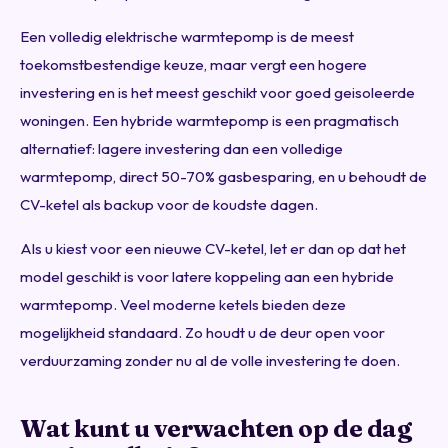
Een volledig elektrische warmtepomp is de meest
toekomstbestendige keuze, maar vergt een hogere
investering en is het meest geschikt voor goed geisoleerde
woningen. Een hybride warmtepomp is een pragmatisch
alternatief: lagere investering dan een volledige
warmtepomp, direct 50-70% gasbesparing, en u behoudt de
CV-ketel als backup voor de koudste dagen.
Als u kiest voor een nieuwe CV-ketel, let er dan op dat het
model geschikt is voor latere koppeling aan een hybride
warmtepomp. Veel moderne ketels bieden deze
mogelijkheid standaard. Zo houdt u de deur open voor
verduurzaming zonder nu al de volle investering te doen.
Wat kunt u verwachten op de dag