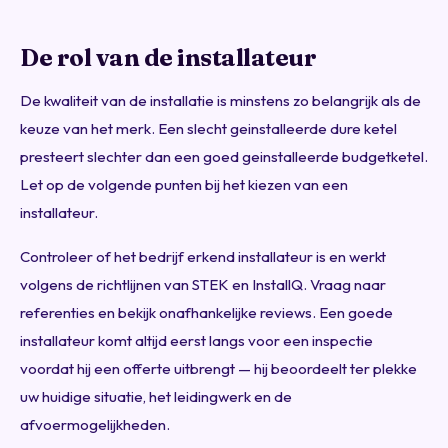
De rol van de installateur
De kwaliteit van de installatie is minstens zo belangrijk als de
keuze van het merk. Een slecht geinstalleerde dure ketel
presteert slechter dan een goed geinstalleerde budgetketel.
Let op de volgende punten bij het kiezen van een
installateur.
Controleer of het bedrijf erkend installateur is en werkt
volgens de richtlijnen van STEK en InstallQ. Vraag naar
referenties en bekijk onafhankelijke reviews. Een goede
installateur komt altijd eerst langs voor een inspectie
voordat hij een offerte uitbrengt — hij beoordeelt ter plekke
uw huidige situatie, het leidingwerk en de
afvoermogelijkheden.