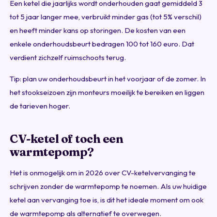
Een ketel die jaarlijks wordt onderhouden gaat gemiddeld 3
tot 5 jaar langer mee, verbruikt minder gas (tot 5% verschil)
en heeft minder kans op storingen. De kosten van een
enkele onderhoudsbeurt bedragen 100 tot 160 euro. Dat
verdient zichzelf ruimschoots terug.
Tip: plan uw onderhoudsbeurt in het voorjaar of de zomer. In
het stookseizoen zijn monteurs moeilijk te bereiken en liggen
de tarieven hoger.
CV-ketel of toch een
warmtepomp?
Het is onmogelijk om in 2026 over CV-ketelvervanging te
schrijven zonder de warmtepomp te noemen. Als uw huidige
ketel aan vervanging toe is, is dit het ideale moment om ook
de warmtepomp als alternatief te overwegen.