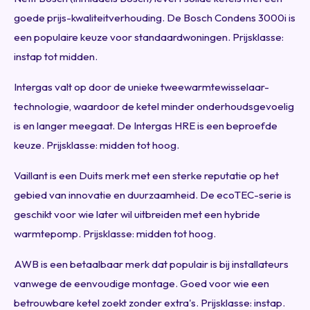
goede prijs-kwaliteitverhouding. De Bosch Condens 3000i is
een populaire keuze voor standaardwoningen. Prijsklasse:
instap tot midden.
Intergas valt op door de unieke tweewarmtewisselaar-
technologie, waardoor de ketel minder onderhoudsgevoelig
is en langer meegaat. De Intergas HRE is een beproefde
keuze. Prijsklasse: midden tot hoog.
Vaillant is een Duits merk met een sterke reputatie op het
gebied van innovatie en duurzaamheid. De ecoTEC-serie is
geschikt voor wie later wil uitbreiden met een hybride
warmtepomp. Prijsklasse: midden tot hoog.
AWB is een betaalbaar merk dat populair is bij installateurs
vanwege de eenvoudige montage. Goed voor wie een
betrouwbare ketel zoekt zonder extra's. Prijsklasse: instap.