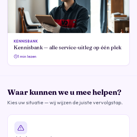
KENNISBANK
Kennisbank — alle service-uitleg op één plek
1 min lezen
Waar kunnen we u mee helpen?
Kies uw situatie — wij wijzen de juiste vervolgstap.