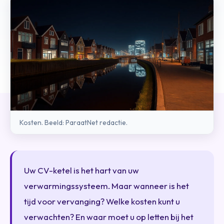
Kosten. Beeld: ParaatNet redactie.
Uw CV-ketel is het hart van uw
verwarmingssysteem. Maar wanneer is het
tijd voor vervanging? Welke kosten kunt u
verwachten? En waar moet u op letten bij het