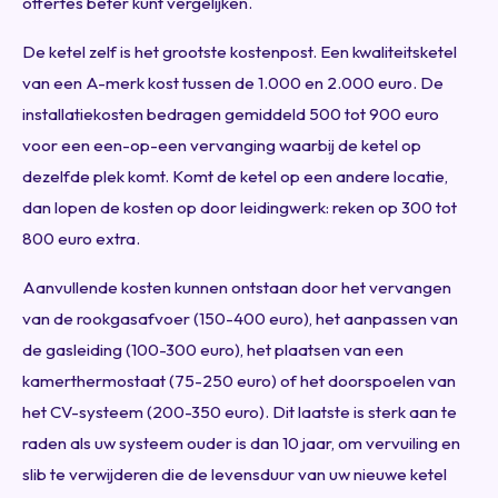
offertes beter kunt vergelijken.
De ketel zelf is het grootste kostenpost. Een kwaliteitsketel
van een A-merk kost tussen de 1.000 en 2.000 euro. De
installatiekosten bedragen gemiddeld 500 tot 900 euro
voor een een-op-een vervanging waarbij de ketel op
dezelfde plek komt. Komt de ketel op een andere locatie,
dan lopen de kosten op door leidingwerk: reken op 300 tot
800 euro extra.
Aanvullende kosten kunnen ontstaan door het vervangen
van de rookgasafvoer (150-400 euro), het aanpassen van
de gasleiding (100-300 euro), het plaatsen van een
kamerthermostaat (75-250 euro) of het doorspoelen van
het CV-systeem (200-350 euro). Dit laatste is sterk aan te
raden als uw systeem ouder is dan 10 jaar, om vervuiling en
slib te verwijderen die de levensduur van uw nieuwe ketel