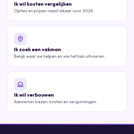
Ik wil kosten vergelijken
Opties en prijzen naast elkaar voor 2026.
Ik zoek een vakman
Bekijk waar we helpen en wie het kan uitvoeren.
Ik wil verbouwen
Aannemer kiezen, kosten en vergunningen.