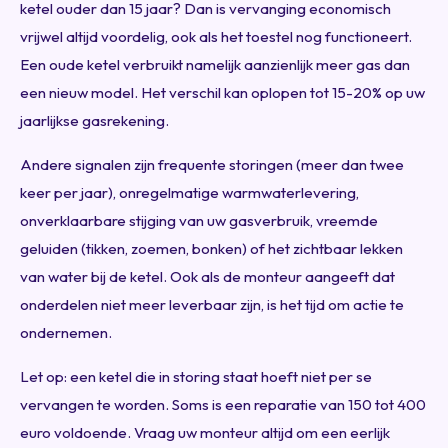
ketel ouder dan 15 jaar? Dan is vervanging economisch
vrijwel altijd voordelig, ook als het toestel nog functioneert.
Een oude ketel verbruikt namelijk aanzienlijk meer gas dan
een nieuw model. Het verschil kan oplopen tot 15-20% op uw
jaarlijkse gasrekening.
Andere signalen zijn frequente storingen (meer dan twee
keer per jaar), onregelmatige warmwaterlevering,
onverklaarbare stijging van uw gasverbruik, vreemde
geluiden (tikken, zoemen, bonken) of het zichtbaar lekken
van water bij de ketel. Ook als de monteur aangeeft dat
onderdelen niet meer leverbaar zijn, is het tijd om actie te
ondernemen.
Let op: een ketel die in storing staat hoeft niet per se
vervangen te worden. Soms is een reparatie van 150 tot 400
euro voldoende. Vraag uw monteur altijd om een eerlijk