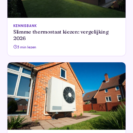
KENNISBANK
Slimme thermostaat kiezen: vergelijking
2026
3 min lezen