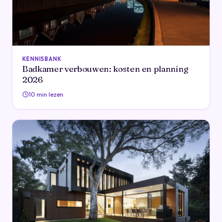
KENNISBANK
Badkamer verbouwen: kosten en planning
2026
10 min lezen