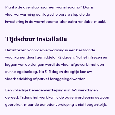
Plant u de overstap naar een warmtepomp? Dan is
vloerverwarming een logische eerste stap die de
investering in de warmtepomp later extra rendabel maakt.
Tijdsduur installatie
Het infrezen van vloerverwarming in een bestaande
woonkamer duurt gemiddeld 1-2 dagen. Na het infrezen en
leggen van de slangen wordt de vloer afgewerkt met een
dunne egaliselaag. Na 3-5 dagen droogtijd kan uw
vloerbedekking of parket teruggelegd worden.
Een volledige benedenverdieping is in 3-5 werkdagen
gereed. Tijdens het werk kunt u de bovenverdieping gewoon
gebruiken, maar de benedenverdieping is niet toegankelijk.