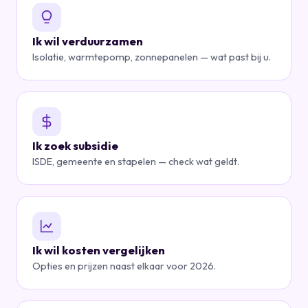
Ik wil verduurzamen
Isolatie, warmtepomp, zonnepanelen — wat past bij u.
Ik zoek subsidie
ISDE, gemeente en stapelen — check wat geldt.
Ik wil kosten vergelijken
Opties en prijzen naast elkaar voor 2026.