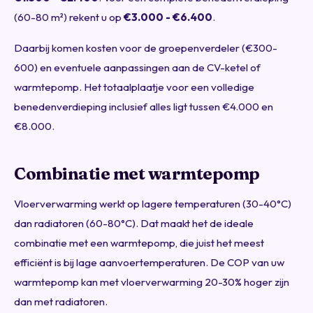
(60-80 m²) rekent u op
€3.000 - €6.400
.
Daarbij komen kosten voor de groepenverdeler (€300-
600) en eventuele aanpassingen aan de CV-ketel of
warmtepomp. Het totaalplaatje voor een volledige
benedenverdieping inclusief alles ligt tussen €4.000 en
€8.000.
Combinatie met warmtepomp
Vloerverwarming werkt op lagere temperaturen (30-40°C)
dan radiatoren (60-80°C). Dat maakt het de ideale
combinatie met een warmtepomp, die juist het meest
efficiënt is bij lage aanvoertemperaturen. De COP van uw
warmtepomp kan met vloerverwarming 20-30% hoger zijn
dan met radiatoren.