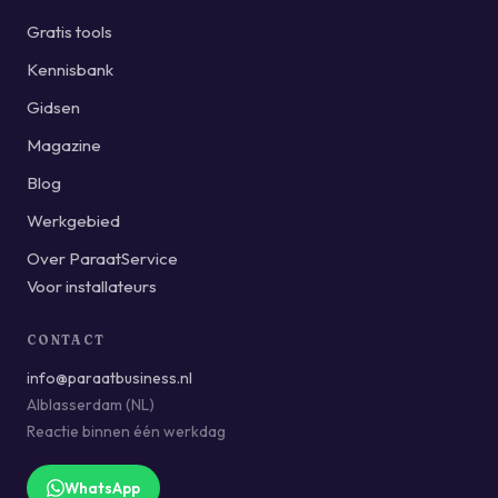
Gratis tools
Kennisbank
Gidsen
Magazine
Blog
Werkgebied
Over ParaatService
Voor installateurs
CONTACT
info@paraatbusiness.nl
Alblasserdam (NL)
Reactie binnen één werkdag
WhatsApp