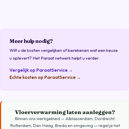
Meer hulp nodig?
Wilt u de kosten vergelijken of berekenen wat een keuze
u oplevert? Het Paraat netwerk helpt u verder.
Vergelijk op ParaatService →
Echte kosten op ParaatService →
Vloerverwarming laten aanleggen?
Binnen ons werkgebied — Alblasserdam, Dordrecht,
Rotterdam, Den Haag, Breda en omgeving — regel je het