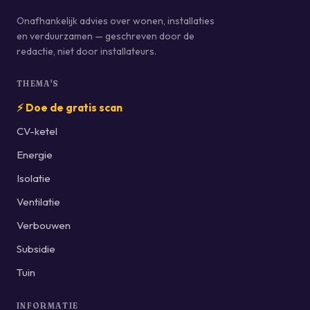
Onafhankelijk advies over wonen, installaties
en verduurzamen — geschreven door de
redactie, niet door installateurs.
THEMA'S
⚡ Doe de gratis scan
CV-ketel
Energie
Isolatie
Ventilatie
Verbouwen
Subsidie
Tuin
INFORMATIE