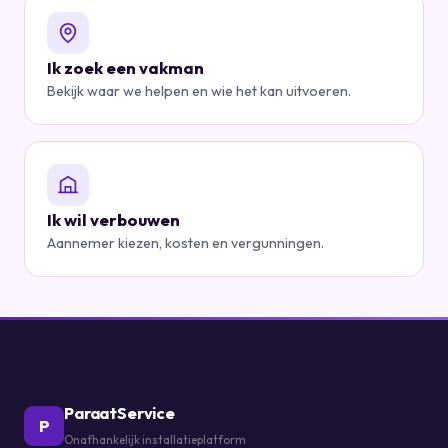
Ik zoek een vakman
Bekijk waar we helpen en wie het kan uitvoeren.
Ik wil verbouwen
Aannemer kiezen, kosten en vergunningen.
ParaatService
P
Onafhankelijk installatieplatform