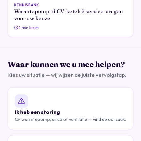
KENNISBANK
Warmtepomp of CV-ketel: 5 service-vragen
voor uw keuze
4 min lezen
Waar kunnen we u mee helpen?
Kies uw situatie — wij wijzen de juiste vervolgstap.
Ik heb een storing
Cv, warmtepomp, airco of ventilatie — vind de oorzaak.