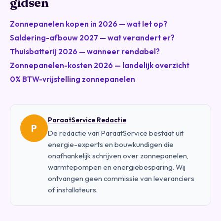
gidsen
Zonnepanelen kopen in 2026 — wat let op?
Saldering-afbouw 2027 — wat verandert er?
Thuisbatterij 2026 — wanneer rendabel?
Zonnepanelen-kosten 2026 — landelijk overzicht
0% BTW-vrijstelling zonnepanelen
ParaatService Redactie
P
De redactie van ParaatService bestaat uit
energie-experts en bouwkundigen die
onafhankelijk schrijven over zonnepanelen,
warmtepompen en energiebesparing. Wij
ontvangen geen commissie van leveranciers
of installateurs.