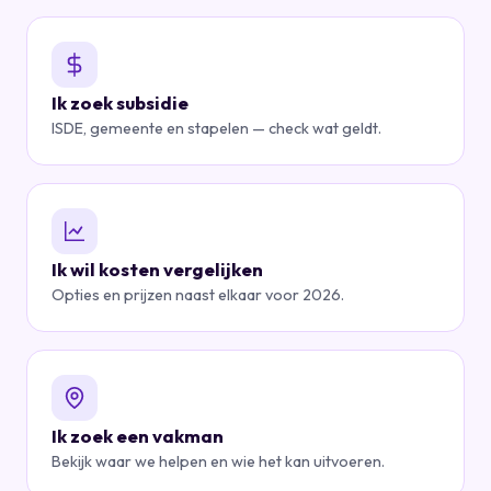
Ik zoek subsidie
ISDE, gemeente en stapelen — check wat geldt.
Ik wil kosten vergelijken
Opties en prijzen naast elkaar voor 2026.
Ik zoek een vakman
Bekijk waar we helpen en wie het kan uitvoeren.