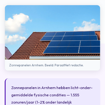
Zonnepanelen Arnhem. Beeld: ParaatNet redactie.
Zonnepanelen in Arnhem hebben licht-onder-
gemiddelde fysische condities — 1.555
zonuren/jaar (1-2% onder landelijk