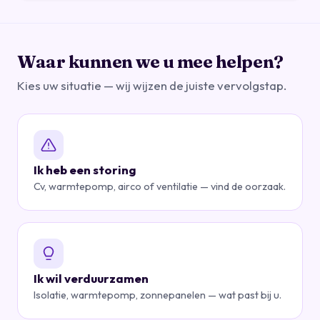
Waar kunnen we u mee helpen?
Kies uw situatie — wij wijzen de juiste vervolgstap.
Ik heb een storing
Cv, warmtepomp, airco of ventilatie — vind de oorzaak.
Ik wil verduurzamen
Isolatie, warmtepomp, zonnepanelen — wat past bij u.