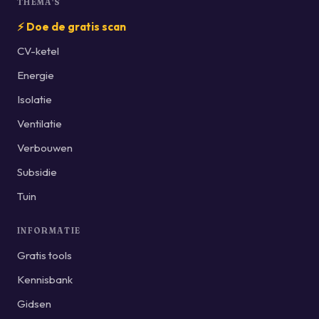
THEMA'S
⚡ Doe de gratis scan
CV-ketel
Energie
Isolatie
Ventilatie
Verbouwen
Subsidie
Tuin
INFORMATIE
Gratis tools
Kennisbank
Gidsen