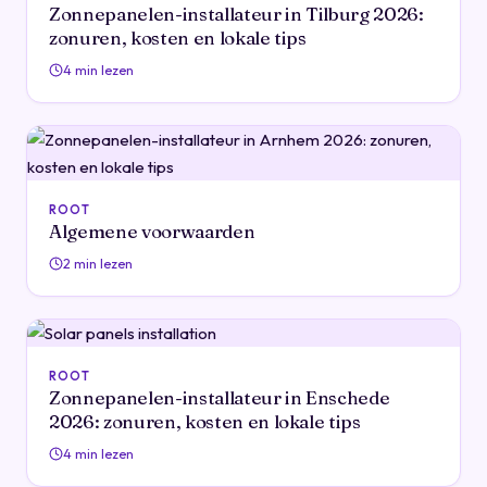
Zonnepanelen-installateur in Tilburg 2026:
zonuren, kosten en lokale tips
4 min lezen
ROOT
Algemene voorwaarden
2 min lezen
ROOT
Zonnepanelen-installateur in Enschede
2026: zonuren, kosten en lokale tips
4 min lezen