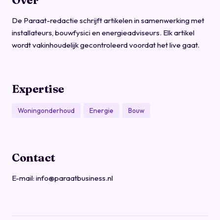
Over
De Paraat-redactie schrijft artikelen in samenwerking met
installateurs, bouwfysici en energieadviseurs. Elk artikel
wordt vakinhoudelijk gecontroleerd voordat het live gaat.
Expertise
Woningonderhoud
Energie
Bouw
Contact
E-mail:
info@paraatbusiness.nl