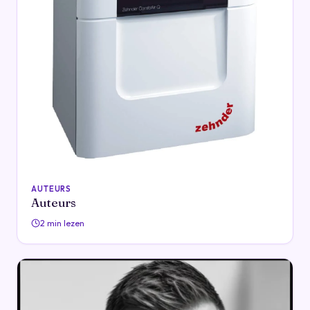
AUTEURS
Auteurs
2 min lezen