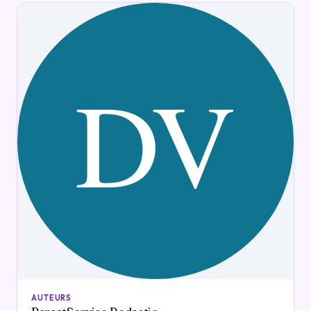
AUTEURS