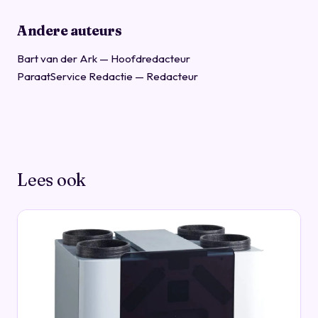
Andere auteurs
Bart van der Ark
— Hoofdredacteur
ParaatService Redactie
— Redacteur
Lees ook