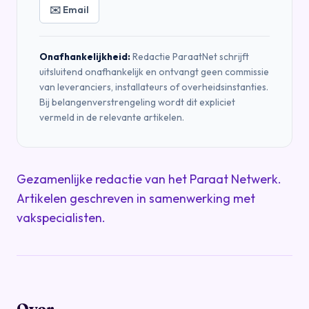
✉️ Email
Onafhankelijkheid:
Redactie ParaatNet schrijft
uitsluitend onafhankelijk en ontvangt geen commissie
van leveranciers, installateurs of overheidsinstanties.
Bij belangenverstrengeling wordt dit expliciet
vermeld in de relevante artikelen.
Gezamenlijke redactie van het Paraat Netwerk.
Artikelen geschreven in samenwerking met
vakspecialisten.