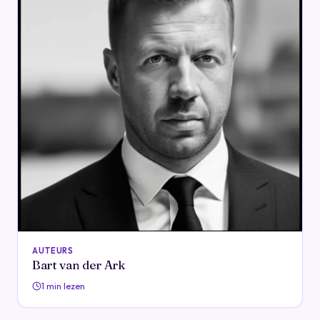
AUTEURS
Bart van der Ark
1 min lezen