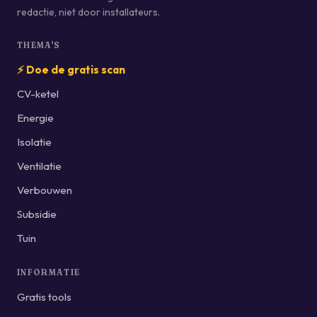
redactie, niet door installateurs.
THEMA'S
⚡ Doe de gratis scan
CV-ketel
Energie
Isolatie
Ventilatie
Verbouwen
Subsidie
Tuin
INFORMATIE
Gratis tools