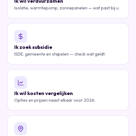
Ik wil verduurzamen
Isolatie, warmtepomp, zonnepanelen — wat past bij u.
Ik zoek subsidie
ISDE, gemeente en stapelen — check wat geldt.
Ik wil kosten vergelijken
Opties en prijzen naast elkaar voor 2026.