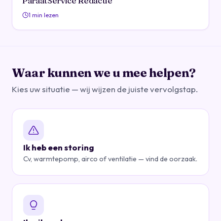
ParaatService Redactie
1 min lezen
Waar kunnen we u mee helpen?
Kies uw situatie — wij wijzen de juiste vervolgstap.
Ik heb een storing
Cv, warmtepomp, airco of ventilatie — vind de oorzaak.