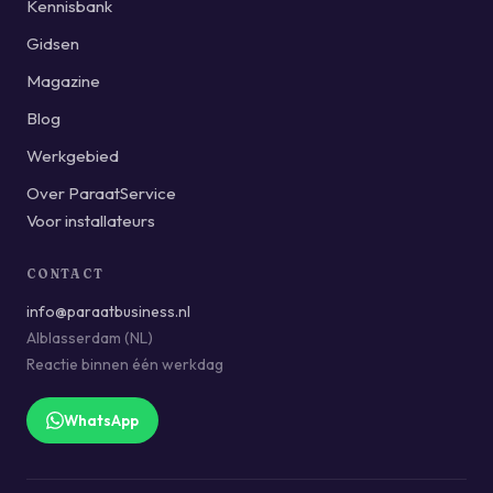
Kennisbank
Gidsen
Magazine
Blog
Werkgebied
Over ParaatService
Voor installateurs
CONTACT
info@paraatbusiness.nl
Alblasserdam (NL)
Reactie binnen één werkdag
WhatsApp