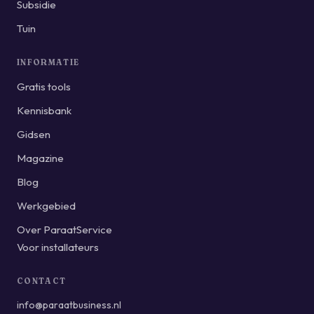
Subsidie
Tuin
INFORMATIE
Gratis tools
Kennisbank
Gidsen
Magazine
Blog
Werkgebied
Over ParaatService
Voor installateurs
CONTACT
info@paraatbusiness.nl