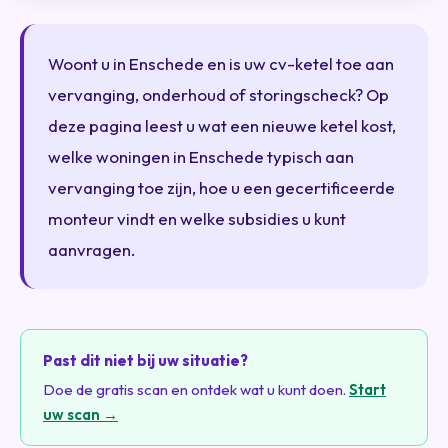
Woont u in Enschede en is uw cv-ketel toe aan
vervanging, onderhoud of storingscheck? Op
deze pagina leest u wat een nieuwe ketel kost,
welke woningen in Enschede typisch aan
vervanging toe zijn, hoe u een gecertificeerde
monteur vindt en welke subsidies u kunt
aanvragen.
Past dit niet bij uw situatie?
Doe de gratis scan en ontdek wat u kunt doen.
Start
uw scan →