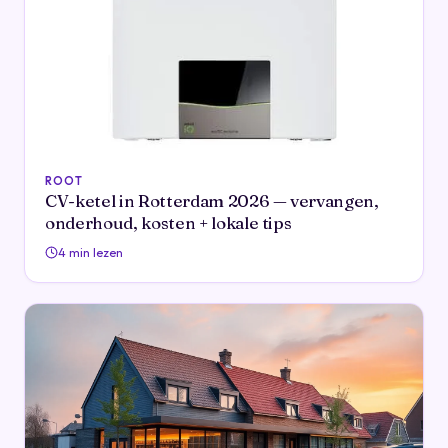
ROOT
CV-ketel in Rotterdam 2026 — vervangen,
onderhoud, kosten + lokale tips
4 min lezen