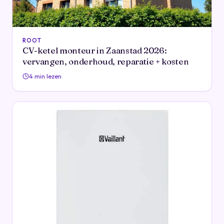
ROOT
CV-ketel monteur in Zaanstad 2026:
vervangen, onderhoud, reparatie + kosten
4 min lezen