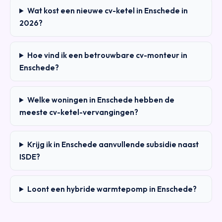
Wat kost een nieuwe cv-ketel in Enschede in
2026?
Hoe vind ik een betrouwbare cv-monteur in
Enschede?
Welke woningen in Enschede hebben de
meeste cv-ketel-vervangingen?
Krijg ik in Enschede aanvullende subsidie naast
ISDE?
Loont een hybride warmtepomp in Enschede?