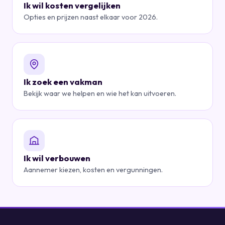
Ik wil kosten vergelijken
Opties en prijzen naast elkaar voor 2026.
Ik zoek een vakman
Bekijk waar we helpen en wie het kan uitvoeren.
Ik wil verbouwen
Aannemer kiezen, kosten en vergunningen.