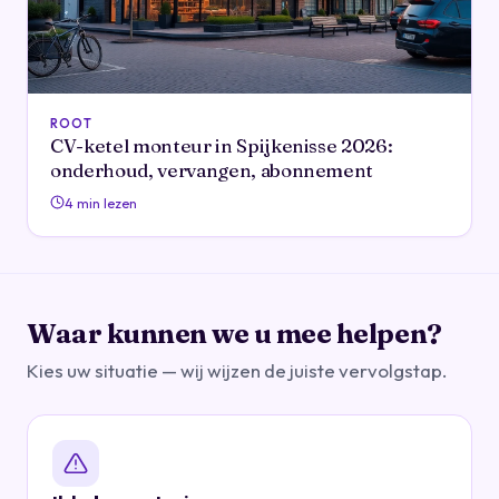
ROOT
CV-ketel monteur in Spijkenisse 2026:
onderhoud, vervangen, abonnement
4 min lezen
Waar kunnen we u mee helpen?
Kies uw situatie — wij wijzen de juiste vervolgstap.