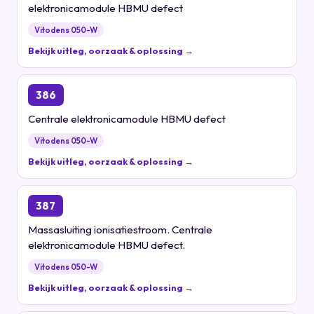
elektronicamodule HBMU defect
Vitodens 050-W
Bekijk uitleg, oorzaak & oplossing →
386
Centrale elektronicamodule HBMU defect
Vitodens 050-W
Bekijk uitleg, oorzaak & oplossing →
387
Massasluiting ionisatiestroom. Centrale
elektronicamodule HBMU defect.
Vitodens 050-W
Bekijk uitleg, oorzaak & oplossing →