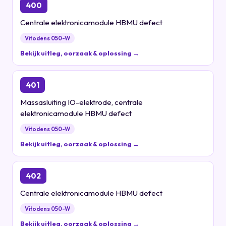
400
Centrale elektronicamodule HBMU defect
Vitodens 050-W
Bekijk uitleg, oorzaak & oplossing →
401
Massasluiting IO-elektrode, centrale
elektronicamodule HBMU defect
Vitodens 050-W
Bekijk uitleg, oorzaak & oplossing →
402
Centrale elektronicamodule HBMU defect
Vitodens 050-W
Bekijk uitleg, oorzaak & oplossing →