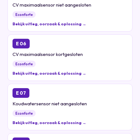
CV maximaalsensor niet aangesloten
Econforte
Bekijk uitleg, oorzaak & oplossing →
E 06
CV maximaalsensor kortgesloten
Econforte
Bekijk uitleg, oorzaak & oplossing →
E 07
Koudwatersensor niet aangesloten
Econforte
Bekijk uitleg, oorzaak & oplossing →