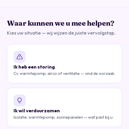
Waar kunnen we u mee helpen?
Kies uw situatie — wij wijzen de juiste vervolgstap.
Ik heb een storing
Cv, warmtepomp, airco of ventilatie — vind de oorzaak.
Ik wil verduurzamen
Isolatie, warmtepomp, zonnepanelen — wat past bij u.