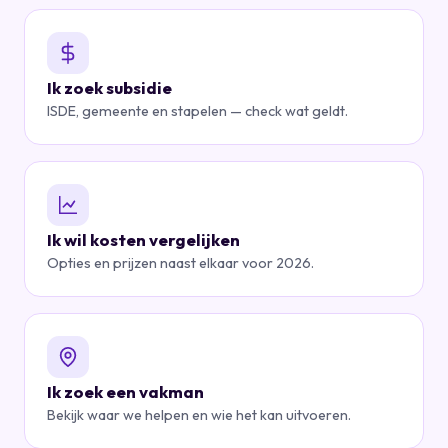
Ik zoek subsidie
ISDE, gemeente en stapelen — check wat geldt.
Ik wil kosten vergelijken
Opties en prijzen naast elkaar voor 2026.
Ik zoek een vakman
Bekijk waar we helpen en wie het kan uitvoeren.