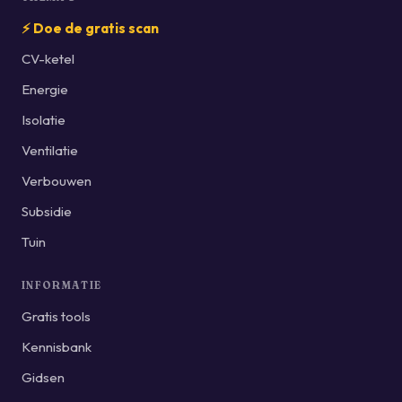
⚡ Doe de gratis scan
CV-ketel
Energie
Isolatie
Ventilatie
Verbouwen
Subsidie
Tuin
INFORMATIE
Gratis tools
Kennisbank
Gidsen