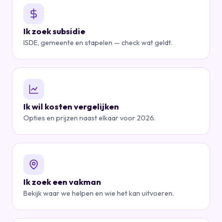
Ik zoek subsidie
ISDE, gemeente en stapelen — check wat geldt.
Ik wil kosten vergelijken
Opties en prijzen naast elkaar voor 2026.
Ik zoek een vakman
Bekijk waar we helpen en wie het kan uitvoeren.