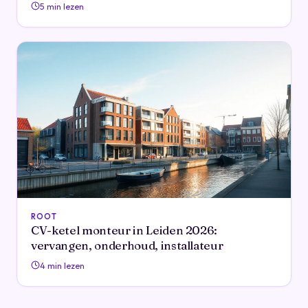
5 min lezen
ROOT
CV-ketel monteur in Leiden 2026:
vervangen, onderhoud, installateur
4 min lezen