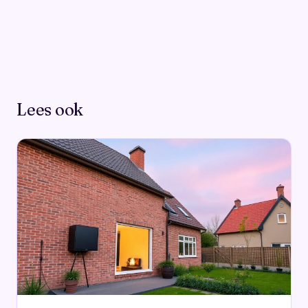
Lees ook