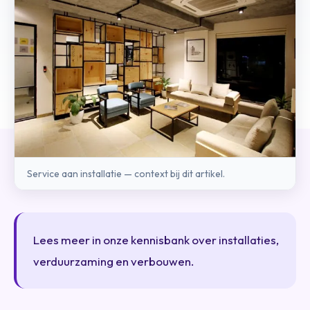
Service aan installatie — context bij dit artikel.
Lees meer in onze kennisbank over installaties,
verduurzaming en verbouwen.