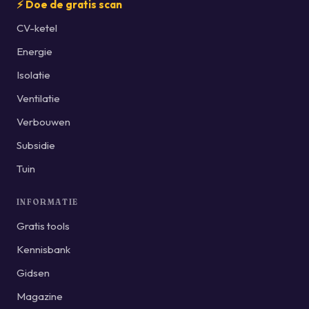
⚡ Doe de gratis scan
CV-ketel
Energie
Isolatie
Ventilatie
Verbouwen
Subsidie
Tuin
INFORMATIE
Gratis tools
Kennisbank
Gidsen
Magazine