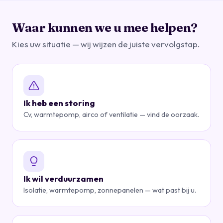
Waar kunnen we u mee helpen?
Kies uw situatie — wij wijzen de juiste vervolgstap.
Ik heb een storing
Cv, warmtepomp, airco of ventilatie — vind de oorzaak.
Ik wil verduurzamen
Isolatie, warmtepomp, zonnepanelen — wat past bij u.