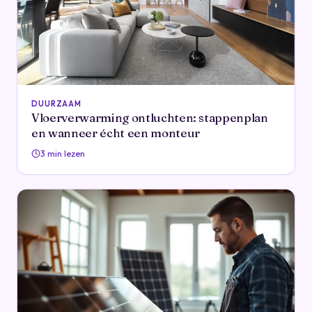
DUURZAAM
Vloerverwarming ontluchten: stappenplan
en wanneer écht een monteur
3 min lezen