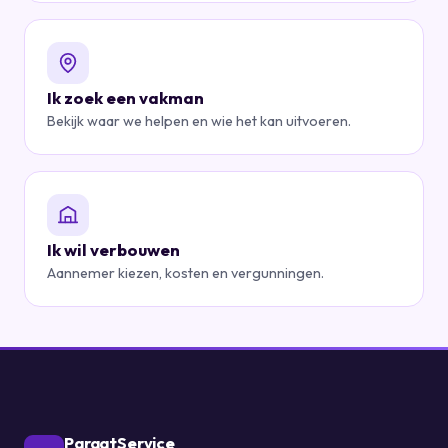
Ik zoek een vakman
Bekijk waar we helpen en wie het kan uitvoeren.
Ik wil verbouwen
Aannemer kiezen, kosten en vergunningen.
ParaatService