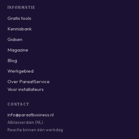
INFORMATIE
Gratis tools
Kennisbank
Gidsen
Magazine
Blog
Werkgebied
Over ParaatService
Voor installateurs
CONTACT
info@paraatbusiness.nl
Alblasserdam (NL)
Reactie binnen één werkdag