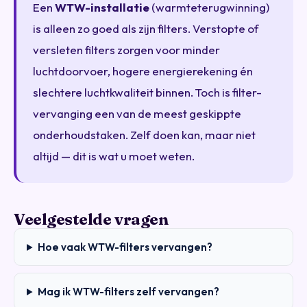
Een
WTW-installatie
(warmteterugwinning)
is alleen zo goed als zijn filters. Verstopte of
versleten filters zorgen voor minder
luchtdoorvoer, hogere energierekening én
slechtere luchtkwaliteit binnen. Toch is filter-
vervanging een van de meest geskippte
onderhoudstaken. Zelf doen kan, maar niet
altijd — dit is wat u moet weten.
Veelgestelde vragen
Hoe vaak WTW-filters vervangen?
Mag ik WTW-filters zelf vervangen?