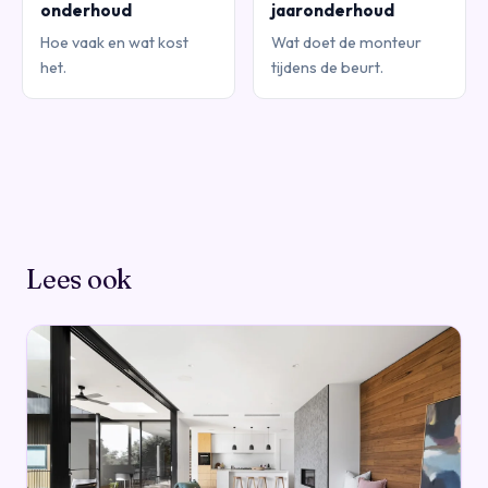
onderhoud
jaaronderhoud
Hoe vaak en wat kost
Wat doet de monteur
het.
tijdens de beurt.
Lees ook