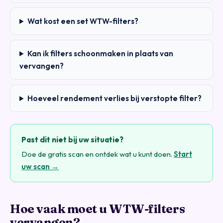
Wat kost een set WTW-filters?
Kan ik filters schoonmaken in plaats van
vervangen?
Hoeveel rendement verlies bij verstopte filter?
Past dit niet bij uw situatie?
Doe de gratis scan en ontdek wat u kunt doen.
Start
uw scan →
Hoe vaak moet u WTW-filters
vervangen?