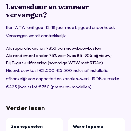
Levensduur en wanneer
vervangen?
Een WTW-unit gaat 12-18 jaar mee bij goed onderhoud.
Vervangen wordt aantrekkelijk:
Als reparatiekosten > 35% van nieuwbouwkosten
Als rendement onder 75% zakt (was 85-90% bij nieuw)
Bij F-gas-uitfasering (sommige WTW met R134a)
Nieuwbouw kost €2.500-€5.500 inclusief installatie
afhankelijk van capaciteit en kanalen-werk. ISDE-subsidie
€425 (basis) tot €750 (premium-modellen).
Verder lezen
Zonnepanelen
Warmtepomp