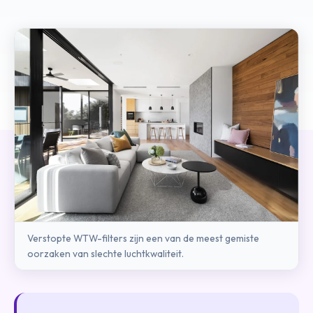
Verstopte WTW-filters zijn een van de meest gemiste
oorzaken van slechte luchtkwaliteit.