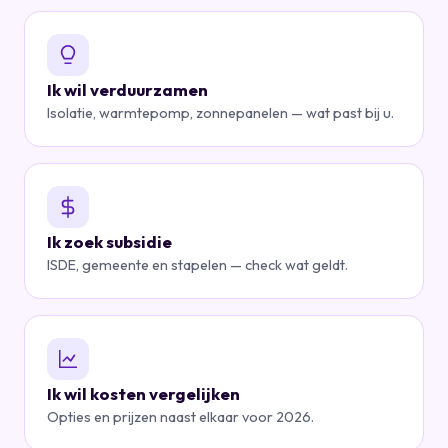
Ik wil verduurzamen
Isolatie, warmtepomp, zonnepanelen — wat past bij u.
Ik zoek subsidie
ISDE, gemeente en stapelen — check wat geldt.
Ik wil kosten vergelijken
Opties en prijzen naast elkaar voor 2026.