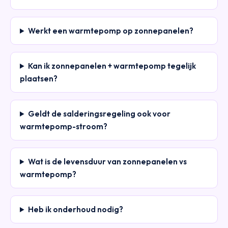
Werkt een warmtepomp op zonnepanelen?
Kan ik zonnepanelen + warmtepomp tegelijk
plaatsen?
Geldt de salderingsregeling ook voor
warmtepomp-stroom?
Wat is de levensduur van zonnepanelen vs
warmtepomp?
Heb ik onderhoud nodig?