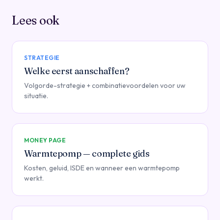
Lees ook
STRATEGIE
Welke eerst aanschaffen?
Volgorde-strategie + combinatievoordelen voor uw
situatie.
MONEY PAGE
Warmtepomp — complete gids
Kosten, geluid, ISDE en wanneer een warmtepomp
werkt.