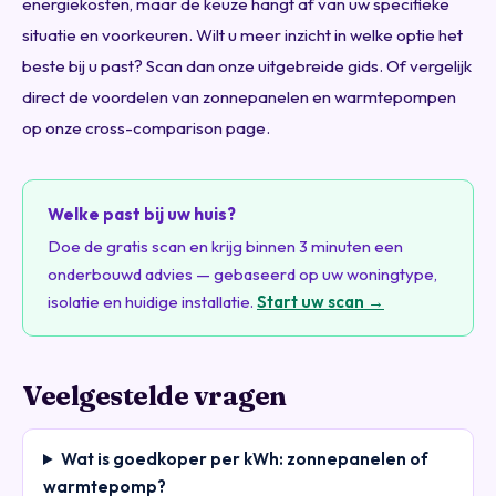
energiekosten, maar de keuze hangt af van uw specifieke
situatie en voorkeuren. Wilt u meer inzicht in welke optie het
beste bij u past? Scan dan onze uitgebreide gids. Of vergelijk
direct de voordelen van zonnepanelen en warmtepompen
op onze cross-comparison page.
Welke past bij uw huis?
Doe de gratis scan en krijg binnen 3 minuten een
onderbouwd advies — gebaseerd op uw woningtype,
isolatie en huidige installatie.
Start uw scan →
Veelgestelde vragen
Wat is goedkoper per kWh: zonnepanelen of
warmtepomp?