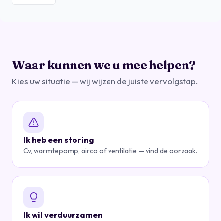
Waar kunnen we u mee helpen?
Kies uw situatie — wij wijzen de juiste vervolgstap.
Ik heb een storing
Cv, warmtepomp, airco of ventilatie — vind de oorzaak.
Ik wil verduurzamen