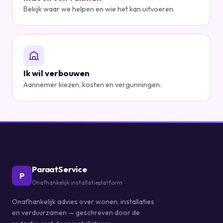
Bekijk waar we helpen en wie het kan uitvoeren.
Ik wil verbouwen
Aannemer kiezen, kosten en vergunningen.
ParaatService
P
Onafhankelijk installatieplatform
Onafhankelijk advies over wonen, installaties
en verduurzamen — geschreven door de