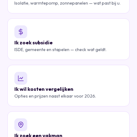
Isolatie, warmtepomp, zonnepanelen — wat past bij u.
Ik zoek subsidie
ISDE, gemeente en stapelen — check wat geldt.
Ik wil kosten vergelijken
Opties en prijzen naast elkaar voor 2026.
Ik zoek een vakman