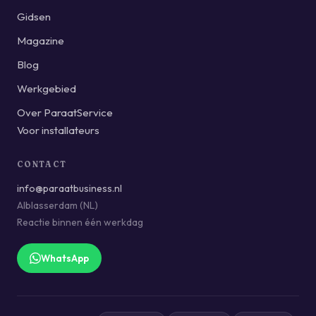
Gidsen
Magazine
Blog
Werkgebied
Over ParaatService
Voor installateurs
CONTACT
info@paraatbusiness.nl
Alblasserdam (NL)
Reactie binnen één werkdag
WhatsApp