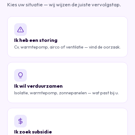
Kies uw situatie — wij wijzen de juiste vervolgstap.
Ik heb een storing
Cv, warmtepomp, airco of ventilatie — vind de oorzaak.
Ik wil verduurzamen
Isolatie, warmtepomp, zonnepanelen — wat past bij u.
Ik zoek subsidie