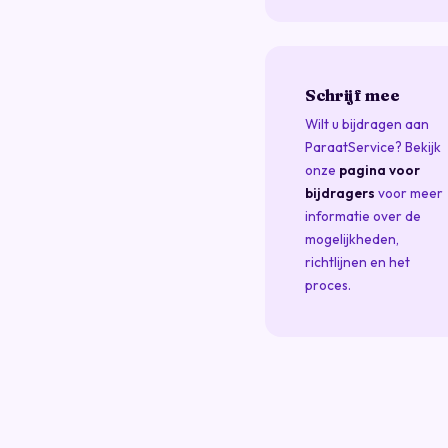
Schrijf mee
Wilt u bijdragen aan
ParaatService? Bekijk
onze
pagina voor
bijdragers
voor meer
informatie over de
mogelijkheden,
richtlijnen en het
proces.