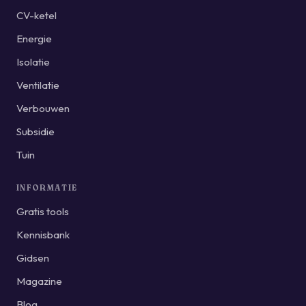
CV-ketel
Energie
Isolatie
Ventilatie
Verbouwen
Subsidie
Tuin
INFORMATIE
Gratis tools
Kennisbank
Gidsen
Magazine
Blog