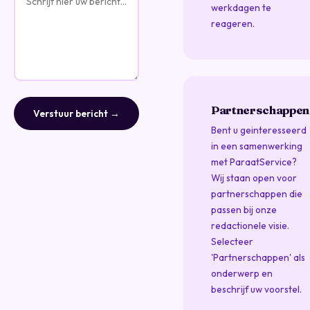
werkdagen te
reageren.
Partnerschappen
Verstuur bericht →
Bent u geinteresseerd
in een samenwerking
met ParaatService?
Wij staan open voor
partnerschappen die
passen bij onze
redactionele visie.
Selecteer
'Partnerschappen' als
onderwerp en
beschrijf uw voorstel.