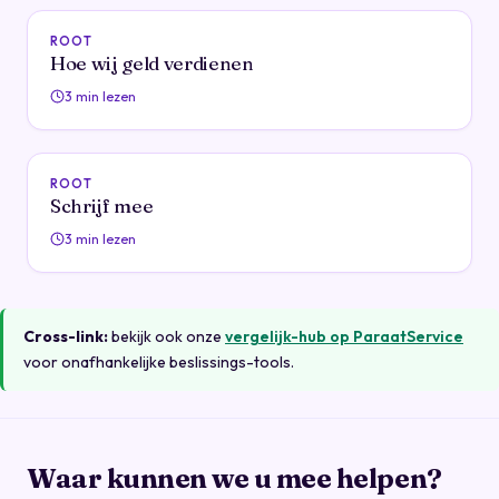
ROOT
Hoe wij geld verdienen
3 min lezen
ROOT
Schrijf mee
3 min lezen
Cross-link:
bekijk ook onze
vergelijk-hub op ParaatService
voor onafhankelijke beslissings-tools.
Waar kunnen we u mee helpen?