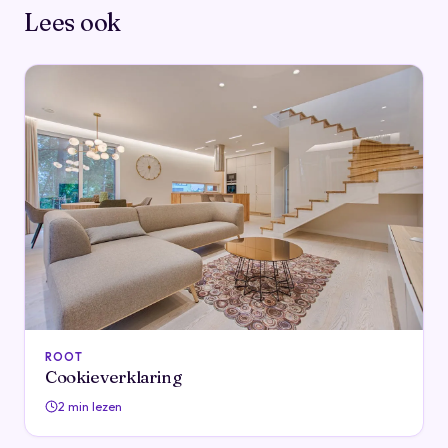
Lees ook
ROOT
Cookieverklaring
2 min lezen