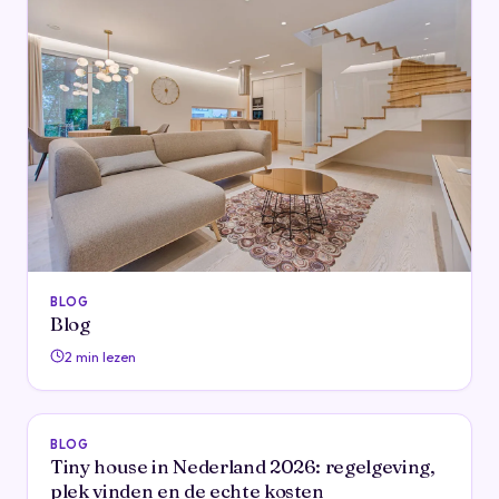
BLOG
Blog
2 min lezen
BLOG
Tiny house in Nederland 2026: regelgeving,
plek vinden en de echte kosten