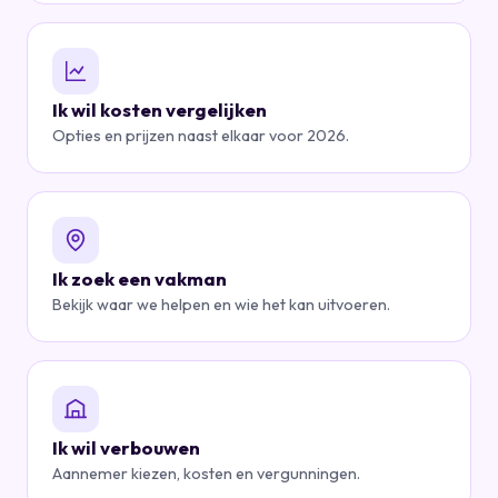
Ik wil kosten vergelijken
Opties en prijzen naast elkaar voor 2026.
Ik zoek een vakman
Bekijk waar we helpen en wie het kan uitvoeren.
Ik wil verbouwen
Aannemer kiezen, kosten en vergunningen.