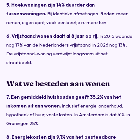
5. Hoekwoningen zijn 14% duurder dan
tussenwoningen.
Bij identieke afmetingen. Reden: meer
ramen, eigen oprit, vaak een beetje ruimere tuin.
6. Vrijstaand wonen daalt al 8 jaar op rij.
In 2015 woonde
nog 17% van de Nederlanders vrijstaand, in 2026 nog 13%.
De vrijstaand-woning verdwijnt langzaam uit het
straatbeeld.
Wat we besteden aan wonen
7. Een gemiddeld huishouden geeft 35,2% van het
inkomen uit aan wonen.
Inclusief energie, onderhoud,
hypotheek of huur, vaste lasten. In Amsterdam is dat 41%, in
Groningen 28%.
8. Energiekosten zijn 9,1% van het besteedbare