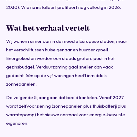
2030). Wie nu installeert profiteert nog volledig in 2026.
Wat het verhaal vertelt
Wij wonen ruimer dan in de meeste Europese steden, maar
het verschil tussen huiseigenaar en huurder groeit.
Energiekosten worden een steeds grotere post in het
gezinsbudget. Verduurzaming gaat sneller dan vaak
gedacht: één op de vijf woningen heeft inmiddels
zonnepanelen.
De volgende 5 jaar gaan dat beeld kantelen. Vanaf 2027
wordt zelfvoorziening (zonnepanelen plus thuisbatterij plus
warmtepomp) het nieuwe normaal voor energie-bewuste
eigenaren.