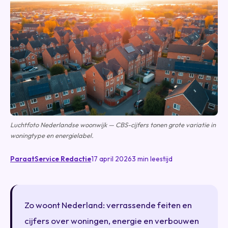
Luchtfoto Nederlandse woonwijk — CBS-cijfers tonen grote variatie in
woningtype en energielabel.
ParaatService Redactie
17 april 2026
3 min leestijd
Zo woont Nederland: verrassende feiten en
cijfers over woningen, energie en verbouwen