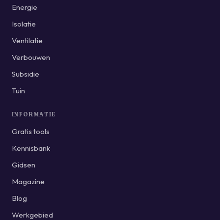
Energie
Isolatie
Ventilatie
Verbouwen
Subsidie
Tuin
INFORMATIE
Gratis tools
Kennisbank
Gidsen
Magazine
Blog
Werkgebied