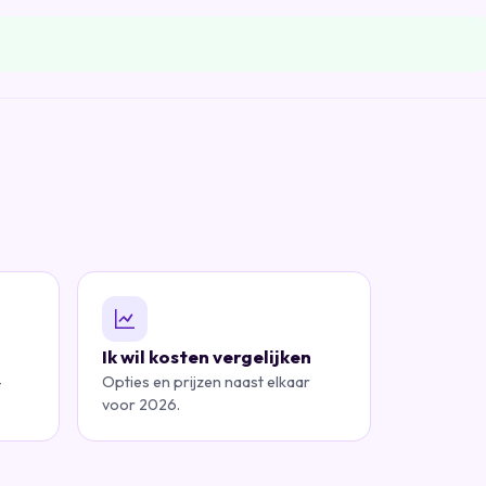
Ik wil kosten vergelijken
—
Opties en prijzen naast elkaar
voor 2026.