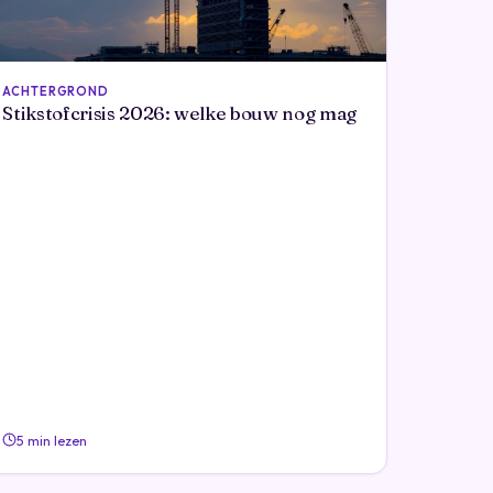
ACHTERGROND
Stikstofcrisis 2026: welke bouw nog mag
5 min lezen