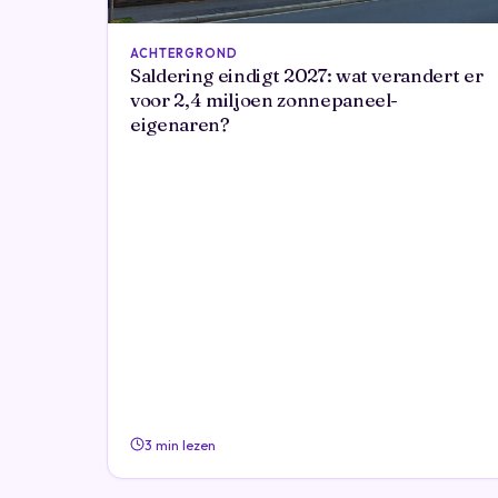
ACHTERGROND
Saldering eindigt 2027: wat verandert er
voor 2,4 miljoen zonnepaneel-
eigenaren?
3 min lezen