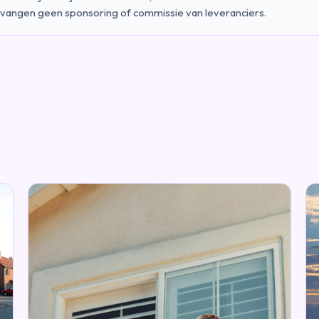
vangen geen sponsoring of commissie van leveranciers.