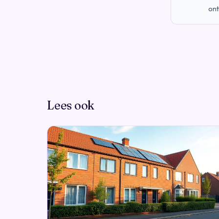
ont
Lees ook