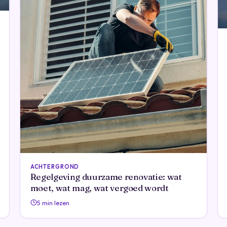
ACHTERGROND
Regelgeving duurzame renovatie: wat
moet, wat mag, wat vergoed wordt
5 min lezen