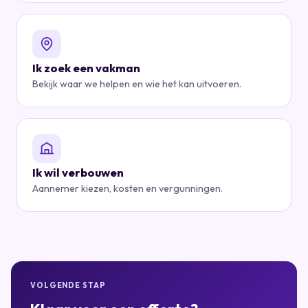
Ik zoek een vakman
Bekijk waar we helpen en wie het kan uitvoeren.
Ik wil verbouwen
Aannemer kiezen, kosten en vergunningen.
VOLGENDE STAP