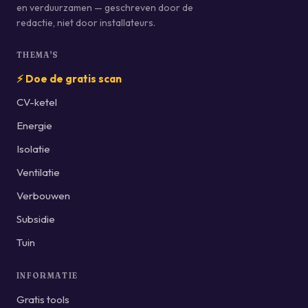
en verduurzamen — geschreven door de
redactie, niet door installateurs.
THEMA'S
⚡ Doe de gratis scan
CV-ketel
Energie
Isolatie
Ventilatie
Verbouwen
Subsidie
Tuin
INFORMATIE
Gratis tools