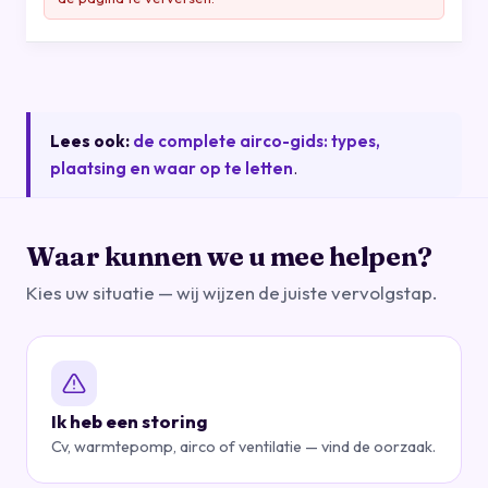
Lees ook:
de complete airco-gids: types,
plaatsing en waar op te letten
.
Waar kunnen we u mee helpen?
Kies uw situatie — wij wijzen de juiste vervolgstap.
Ik heb een storing
Cv, warmtepomp, airco of ventilatie — vind de oorzaak.