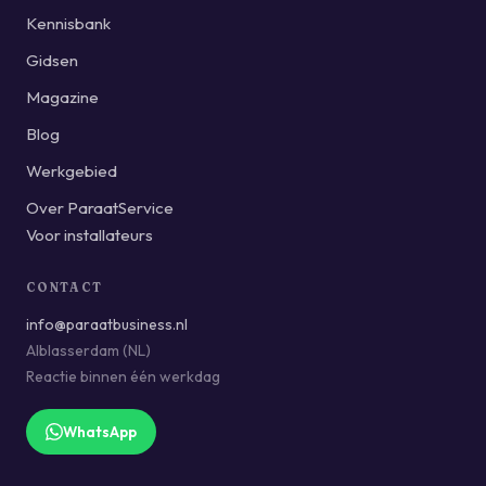
Kennisbank
Gidsen
Magazine
Blog
Werkgebied
Over ParaatService
Voor installateurs
CONTACT
info@paraatbusiness.nl
Alblasserdam (NL)
Reactie binnen één werkdag
WhatsApp