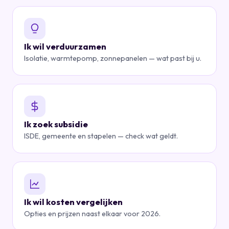
Ik wil verduurzamen
Isolatie, warmtepomp, zonnepanelen — wat past bij u.
Ik zoek subsidie
ISDE, gemeente en stapelen — check wat geldt.
Ik wil kosten vergelijken
Opties en prijzen naast elkaar voor 2026.