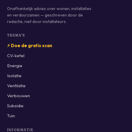
Onafhankelijk advies over wonen, installaties
en verduurzamen — geschreven door de
redactie, niet door installateurs.
THEMA'S
⚡ Doe de gratis scan
CV-ketel
Energie
Isolatie
Ventilatie
Verbouwen
Subsidie
Tuin
INFORMATIE