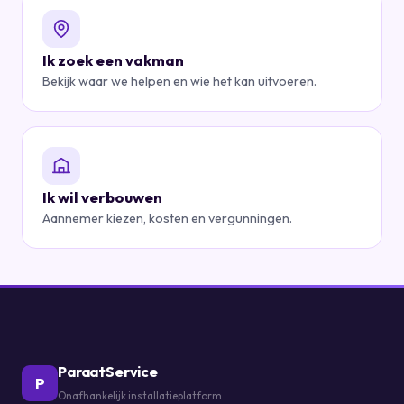
Ik zoek een vakman
Bekijk waar we helpen en wie het kan uitvoeren.
Ik wil verbouwen
Aannemer kiezen, kosten en vergunningen.
ParaatService
P
Onafhankelijk installatieplatform