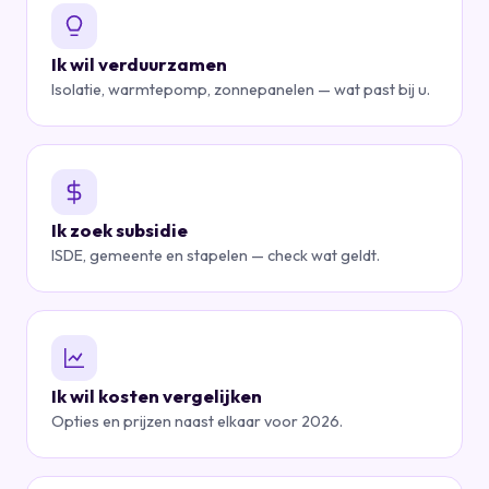
Ik wil verduurzamen
Isolatie, warmtepomp, zonnepanelen — wat past bij u.
Ik zoek subsidie
ISDE, gemeente en stapelen — check wat geldt.
Ik wil kosten vergelijken
Opties en prijzen naast elkaar voor 2026.