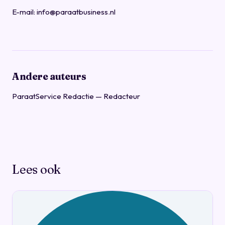
E-mail:
info@paraatbusiness.nl
Andere auteurs
ParaatService Redactie
— Redacteur
Lees ook