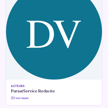
AUTEURS
ParaatService Redactie
1 min lezen