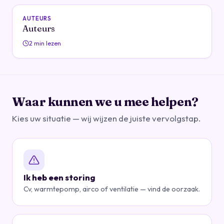
AUTEURS
Auteurs
2 min lezen
Waar kunnen we u mee helpen?
Kies uw situatie — wij wijzen de juiste vervolgstap.
Ik heb een storing
Cv, warmtepomp, airco of ventilatie — vind de oorzaak.