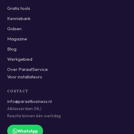
Gratis tools
Kennisbank
Gidsen
Magazine
Blog
Werkgebied
Over ParaatService
Voor installateurs
CONTACT
info@paraatbusiness.nl
Alblasserdam (NL)
Reactie binnen één werkdag
WhatsApp