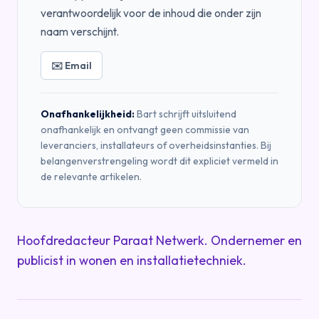
verantwoordelijk voor de inhoud die onder zijn
naam verschijnt.
✉️ Email
Onafhankelijkheid:
Bart schrijft uitsluitend
onafhankelijk en ontvangt geen commissie van
leveranciers, installateurs of overheidsinstanties. Bij
belangenverstrengeling wordt dit expliciet vermeld in
de relevante artikelen.
Hoofdredacteur Paraat Netwerk. Ondernemer en
publicist in wonen en installatietechniek.