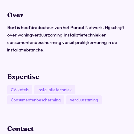
Over
Bart is hoofdredacteur van het Paraat Netwerk. Hij schrijft
over woningverduurzaming, installatietechniek en
consumentenbescherming vanuit praktijkervaring in de
installatiebranche.
Expertise
CV-ketels
Installatietechniek
Consumentenbescherming
Verduurzaming
Contact