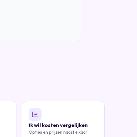
Ik wil kosten vergelijken
—
Opties en prijzen naast elkaar