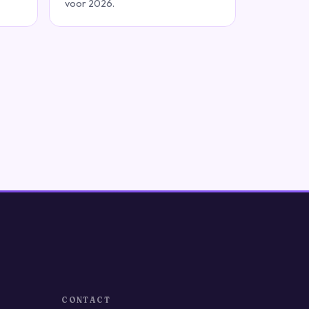
voor 2026.
CONTACT