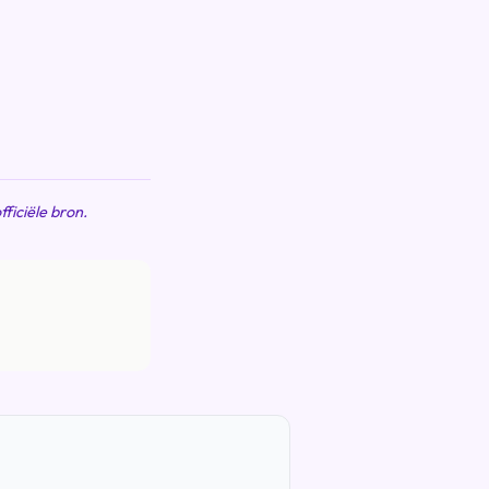
fficiële bron.