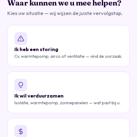
Waar kunnen we u mee helpen?
Kies uw situatie — wij wijzen de juiste vervolgstap.
Ik heb een storing
Cv, warmtepomp, airco of ventilatie — vind de oorzaak.
Ik wil verduurzamen
Isolatie, warmtepomp, zonnepanelen — wat past bij u.