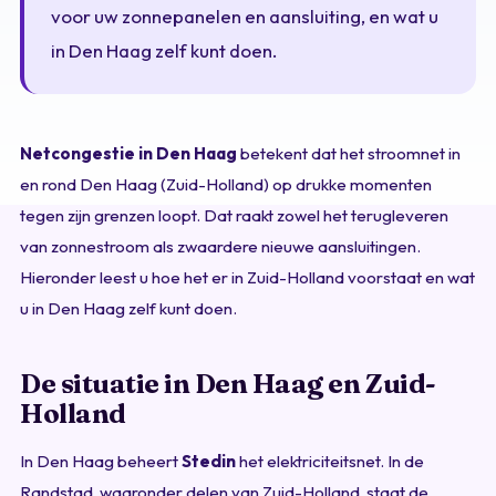
voor uw zonnepanelen en aansluiting, en wat u
in Den Haag zelf kunt doen.
Netcongestie in Den Haag
betekent dat het stroomnet in
en rond Den Haag (Zuid-Holland) op drukke momenten
tegen zijn grenzen loopt. Dat raakt zowel het terugleveren
van zonnestroom als zwaardere nieuwe aansluitingen.
Hieronder leest u hoe het er in Zuid-Holland voorstaat en wat
u in Den Haag zelf kunt doen.
De situatie in Den Haag en Zuid-
Holland
In Den Haag beheert
Stedin
het elektriciteitsnet. In de
Randstad, waaronder delen van Zuid-Holland, staat de