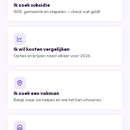
Ik zoek subsidie
ISDE, gemeente en stapelen — check wat geldt.
Ik wil kosten vergelijken
Opties en prijzen naast elkaar voor 2026.
Ik zoek een vakman
Bekijk waar we helpen en wie het kan uitvoeren.