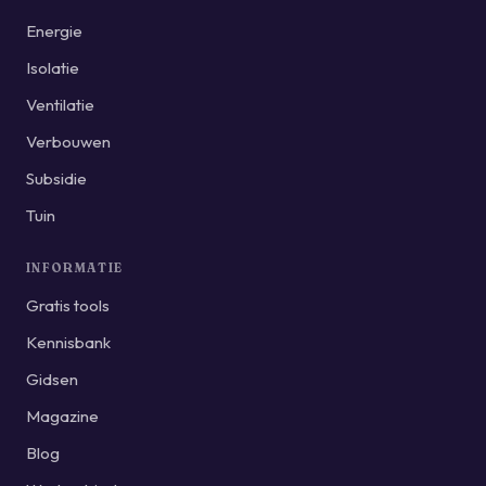
Energie
Isolatie
Ventilatie
Verbouwen
Subsidie
Tuin
INFORMATIE
Gratis tools
Kennisbank
Gidsen
Magazine
Blog