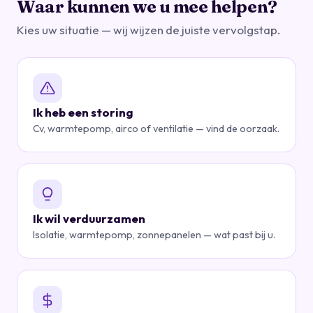
Waar kunnen we u mee helpen?
Kies uw situatie — wij wijzen de juiste vervolgstap.
Ik heb een storing
Cv, warmtepomp, airco of ventilatie — vind de oorzaak.
Ik wil verduurzamen
Isolatie, warmtepomp, zonnepanelen — wat past bij u.