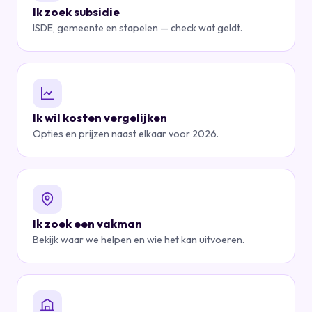
Ik zoek subsidie
ISDE, gemeente en stapelen — check wat geldt.
Ik wil kosten vergelijken
Opties en prijzen naast elkaar voor 2026.
Ik zoek een vakman
Bekijk waar we helpen en wie het kan uitvoeren.