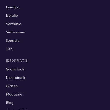
Energie
Isolatie
Ventilatie
Verbouwen
Subsidie
Tuin
INFORMATIE
Gratis tools
Kennisbank
Gidsen
Magazine
Blog