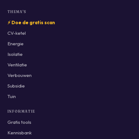
THEMA'S
⚡ Doe de gratis scan
CV-ketel
Energie
Isolatie
Ventilatie
Verbouwen
Subsidie
Tuin
INFORMATIE
Gratis tools
Kennisbank