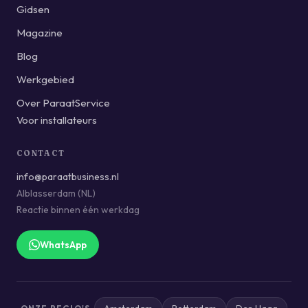
Gidsen
Magazine
Blog
Werkgebied
Over ParaatService
Voor installateurs
CONTACT
info@paraatbusiness.nl
Alblasserdam (NL)
Reactie binnen één werkdag
WhatsApp