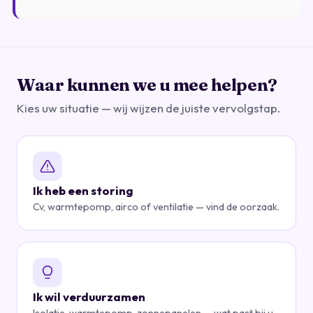
Waar kunnen we u mee helpen?
Kies uw situatie — wij wijzen de juiste vervolgstap.
Ik heb een storing
Cv, warmtepomp, airco of ventilatie — vind de oorzaak.
Ik wil verduurzamen