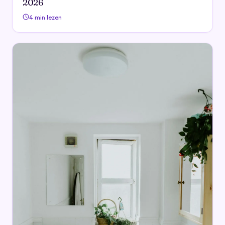
2026
4 min lezen