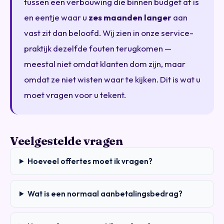
tussen een verbouwing die binnen budget af is
en eentje waar u
zes maanden langer
aan
vast zit dan beloofd. Wij zien in onze service-
praktijk dezelfde fouten terugkomen —
meestal niet omdat klanten dom zijn, maar
omdat ze niet wisten waar te kijken. Dit is wat u
moet vragen voor u tekent.
Veelgestelde vragen
Hoeveel offertes moet ik vragen?
Wat is een normaal aanbetalingsbedrag?