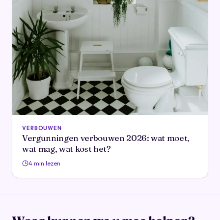
VERBOUWEN
Vergunningen verbouwen 2026: wat moet,
wat mag, wat kost het?
4 min lezen