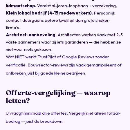
lidmaatschap.
Vereist al-jaren-loopbaan + verzekering.
Klein lokaal bedrijf (4-15 medewerkers).
Persoonlijk
contact, doorgaans betere kwaliteit dan grote shaker-
firma's.
Architect-aanbeveling.
Architecten werken vaak met 2-3
vaste aannemers waar zij iets garanderen — die hebben ze
niet voor niets gekozen.
Wat NIET werkt: TrustPilot of Google Reviews zonder
verificatie. Bouwsector-reviews zijn vaak gemanipuleerd of
ontbreken juist bij goede kleine bedrijven.
Offerte-vergelijking — waarop
letten?
U vraagt minimaal drie offertes. Vergelijk niet alleen totaal-
bedrag — juist de breakdown: