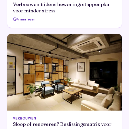
Verbouwen tijdens bewoning: stappenplan
voor minder stress
4 min lezen
VERBOUWEN
Sloop of renoveren? Beslissingsmatrix voor