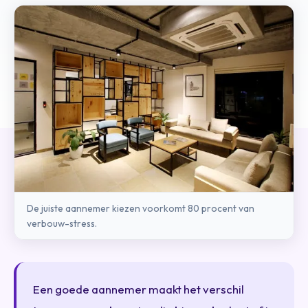
De juiste aannemer kiezen voorkomt 80 procent van
verbouw-stress.
Een goede aannemer maakt het verschil