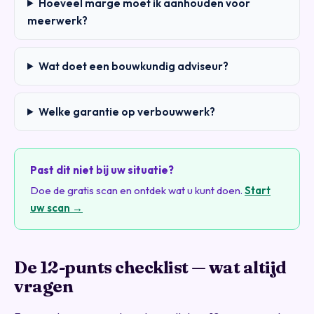
Hoeveel marge moet ik aanhouden voor
meerwerk?
Wat doet een bouwkundig adviseur?
Welke garantie op verbouwwerk?
Past dit niet bij uw situatie?
Doe de gratis scan en ontdek wat u kunt doen.
Start
uw scan →
De 12-punts checklist — wat altijd
vragen