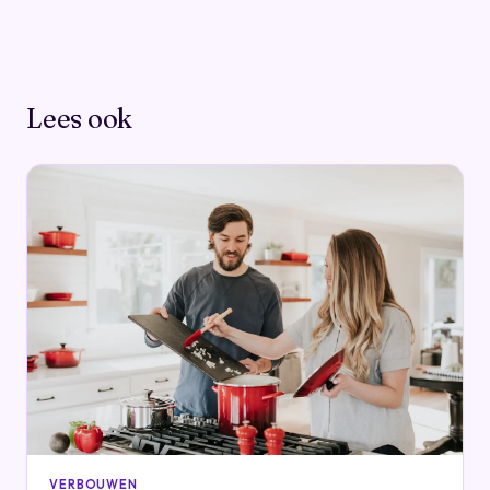
Lees ook
VERBOUWEN