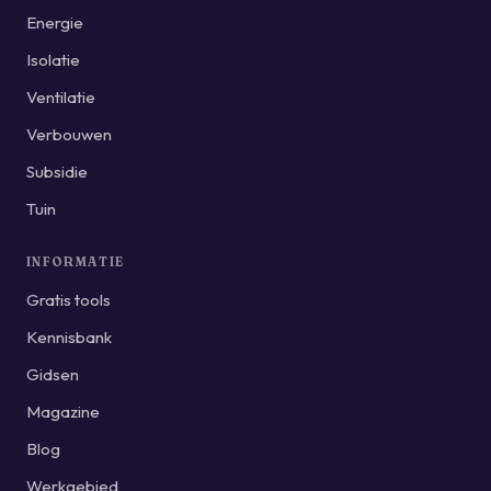
Energie
Isolatie
Ventilatie
Verbouwen
Subsidie
Tuin
INFORMATIE
Gratis tools
Kennisbank
Gidsen
Magazine
Blog
Werkgebied