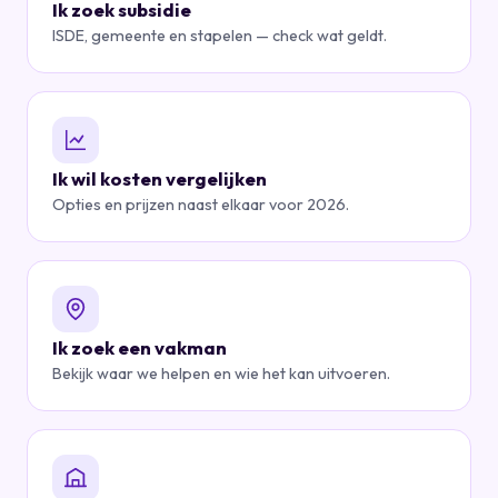
Ik zoek subsidie
ISDE, gemeente en stapelen — check wat geldt.
Ik wil kosten vergelijken
Opties en prijzen naast elkaar voor 2026.
Ik zoek een vakman
Bekijk waar we helpen en wie het kan uitvoeren.